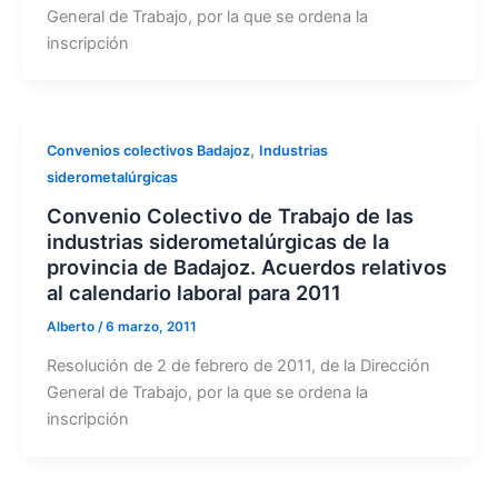
General de Trabajo, por la que se ordena la
inscripción
,
Convenios colectivos Badajoz
Industrias
siderometalúrgicas
Convenio Colectivo de Trabajo de las
industrias siderometalúrgicas de la
provincia de Badajoz. Acuerdos relativos
al calendario laboral para 2011
Alberto
/
6 marzo, 2011
Resolución de 2 de febrero de 2011, de la Dirección
General de Trabajo, por la que se ordena la
inscripción