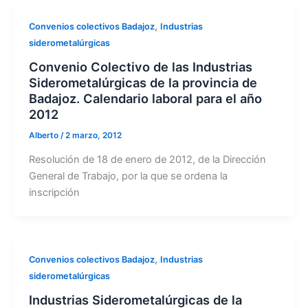
,
Convenios colectivos Badajoz
Industrias
siderometalúrgicas
Convenio Colectivo de las Industrias
Siderometalúrgicas de la provincia de
Badajoz. Calendario laboral para el año
2012
Alberto
/
2 marzo, 2012
Resolución de 18 de enero de 2012, de la Dirección
General de Trabajo, por la que se ordena la
inscripción
,
Convenios colectivos Badajoz
Industrias
siderometalúrgicas
Industrias Siderometalúrgicas de la