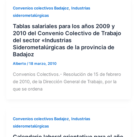
,
Convenios colectivos Badajoz
Industrias
siderometalúrgicas
Tablas salariales para los años 2009 y
2010 del Convenio Colectivo de Trabajo
del sector «Industrias
Siderometalúrgicas de la provincia de
Badajoz
Alberto
/
18 marzo, 2010
Convenios Colectivos.- Resolución de 15 de febrero
de 2010, de la Dirección General de Trabajo, por la
que se ordena
,
Convenios colectivos Badajoz
Industrias
siderometalúrgicas
Calendario laboral orientativo para el año