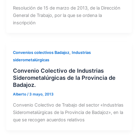
Resolución de 15 de marzo de 2013, de la Dirección
General de Trabajo, por la que se ordena la
inscripción
,
Convenios colectivos Badajoz
Industrias
siderometalúrgicas
Convenio Colectivo de Industrias
Siderometalúrgicas de la Provincia de
Badajoz.
Alberto
/
3 mayo, 2013
Convenio Colectivo de Trabajo del sector «Industrias
Siderometalúrgicas de la Provincia de Badajoz», en la
que se recogen acuerdos relativos