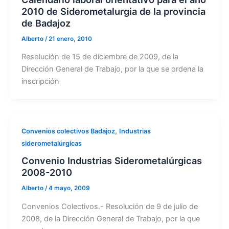
2010 de Siderometalurgia de la provincia
de Badajoz
Alberto
/
21 enero, 2010
Resolución de 15 de diciembre de 2009, de la
Dirección General de Trabajo, por la que se ordena la
inscripción
,
Convenios colectivos Badajoz
Industrias
siderometalúrgicas
Convenio Industrias Siderometalúrgicas
2008-2010
Alberto
/
4 mayo, 2009
Convenios Colectivos.- Resolución de 9 de julio de
2008, de la Dirección General de Trabajo, por la que