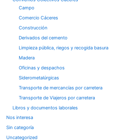
Campo
Comercio Cáceres
Construcción
Derivados del cemento
Limpieza pública, riegos y recogida basura
Madera
Oficinas y despachos
Siderometalúrgicas
Transporte de mercancías por carretera
Transporte de Viajeros por carretera
Libros y documentos laborales
Nos interesa
Sin categoría
Uncategorized