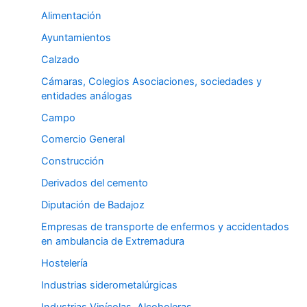
Alimentación
Ayuntamientos
Calzado
Cámaras, Colegios Asociaciones, sociedades y
entidades análogas
Campo
Comercio General
Construcción
Derivados del cemento
Diputación de Badajoz
Empresas de transporte de enfermos y accidentados
en ambulancia de Extremadura
Hostelería
Industrias siderometalúrgicas