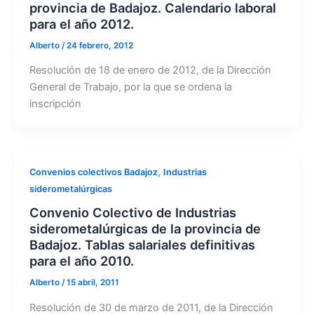
provincia de Badajoz. Calendario laboral
para el año 2012.
Alberto
/
24 febrero, 2012
Resolución de 18 de enero de 2012, de la Dirección
General de Trabajo, por la que se ordena la
inscripción
,
Convenios colectivos Badajoz
Industrias
siderometalúrgicas
Convenio Colectivo de Industrias
siderometalúrgicas de la provincia de
Badajoz. Tablas salariales definitivas
para el año 2010.
Alberto
/
15 abril, 2011
Resolución de 30 de marzo de 2011, de la Dirección