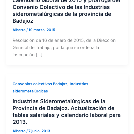
Convenio Colectivo de las Industrias
siderometalúrgicas de la provincia de
Badajoz
Alberto
/
19 marzo, 2015
Resolución de 16 de enero de 2015, de la Dirección
General de Trabajo, por la que se ordena la
inscripción […]
,
Convenios colectivos Badajoz
Industrias
siderometalúrgicas
Industrias Siderometalúrgicas de la
Provincia de Badajoz. Actualización de
tablas salariales y calendario laboral para
2013.
Alberto
/
7 junio, 2013