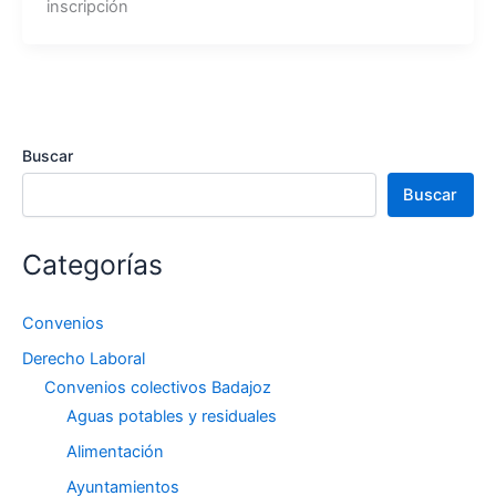
inscripción
Buscar
Buscar
Categorías
Convenios
Derecho Laboral
Convenios colectivos Badajoz
Aguas potables y residuales
Alimentación
Ayuntamientos