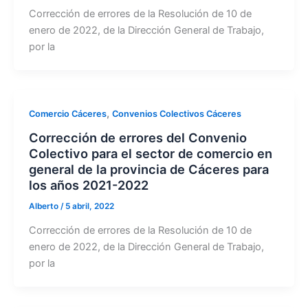
Corrección de errores de la Resolución de 10 de
enero de 2022, de la Dirección General de Trabajo,
por la
,
Comercio Cáceres
Convenios Colectivos Cáceres
Corrección de errores del Convenio
Colectivo para el sector de comercio en
general de la provincia de Cáceres para
los años 2021-2022
Alberto
/
5 abril, 2022
Corrección de errores de la Resolución de 10 de
enero de 2022, de la Dirección General de Trabajo,
por la