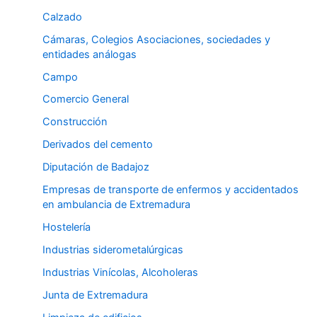
Calzado
Cámaras, Colegios Asociaciones, sociedades y
entidades análogas
Campo
Comercio General
Construcción
Derivados del cemento
Diputación de Badajoz
Empresas de transporte de enfermos y accidentados
en ambulancia de Extremadura
Hostelería
Industrias siderometalúrgicas
Industrias Vinícolas, Alcoholeras
Junta de Extremadura