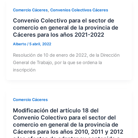
,
Comercio Cáceres
Convenios Colectivos Cáceres
Convenio Colectivo para el sector de
comercio en general de la provincia de
Cáceres para los años 2021-2022
Alberto
/
5 abril, 2022
Resolución de 10 de enero de 2022, de la Dirección
General de Trabajo, por la que se ordena la
inscripción
Comercio Cáceres
Modificación del artículo 18 del
Convenio Colectivo para el sector del
comercio en general de la provincia de
Cáceres para los años 2010, 2011 y 2012