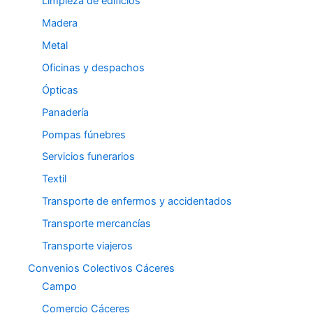
Limpieza de edificios
Madera
Metal
Oficinas y despachos
Ópticas
Panadería
Pompas fúnebres
Servicios funerarios
Textil
Transporte de enfermos y accidentados
Transporte mercancías
Transporte viajeros
Convenios Colectivos Cáceres
Campo
Comercio Cáceres