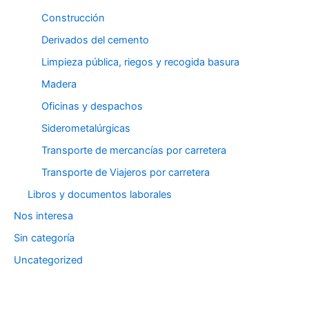
Construcción
Derivados del cemento
Limpieza pública, riegos y recogida basura
Madera
Oficinas y despachos
Siderometalúrgicas
Transporte de mercancías por carretera
Transporte de Viajeros por carretera
Libros y documentos laborales
Nos interesa
Sin categoría
Uncategorized