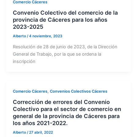
Comercio Cáceres
Convenio Colectivo del comercio de la
provincia de Cáceres para los años
2023-2025
Alberto
/
4 noviembre, 2023
Resolución de 28 de junio de 2023, de la Dirección
General de Trabajo, por la que se ordena la
inscripción
,
Comercio Cáceres
Convenios Colectivos Cáceres
Corrección de errores del Convenio
Colectivo para el sector de comercio en
general de la provincia de Cáceres para
los años 2021-2022.
Alberto
/
27 abril, 2022