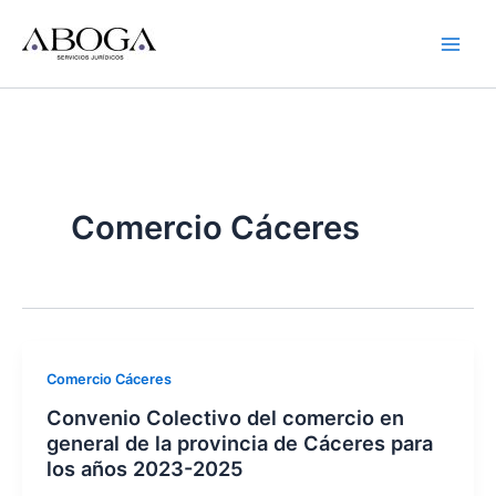
Ir
al
contenido
Comercio Cáceres
Comercio Cáceres
Convenio Colectivo del comercio en
general de la provincia de Cáceres para
los años 2023-2025