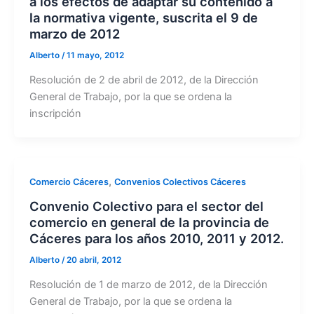
a los efectos de adaptar su contenido a
la normativa vigente, suscrita el 9 de
marzo de 2012
Alberto
/
11 mayo, 2012
Resolución de 2 de abril de 2012, de la Dirección
General de Trabajo, por la que se ordena la
inscripción
,
Comercio Cáceres
Convenios Colectivos Cáceres
Convenio Colectivo para el sector del
comercio en general de la provincia de
Cáceres para los años 2010, 2011 y 2012.
Alberto
/
20 abril, 2012
Resolución de 1 de marzo de 2012, de la Dirección
General de Trabajo, por la que se ordena la