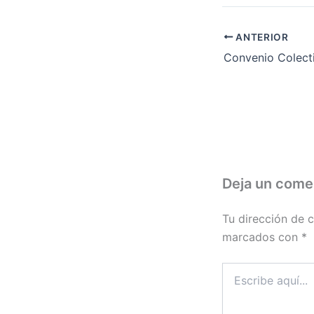
ANTERIOR
Deja un come
Tu dirección de c
marcados con
*
Escribe
aquí...