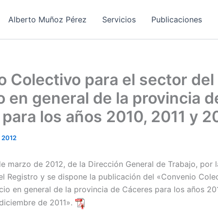
Alberto Muñoz Pérez
Servicios
Publicaciones
 Colectivo para el sector del
 en general de la provincia d
para los años 2010, 2011 y 2
, 2012
de marzo de 2012, de la Dirección General de Trabajo, por 
 el Registro y se dispone la publicación del «Convenio Colec
cio en general de la provincia de Cáceres para los años 20
 diciembre de 2011».