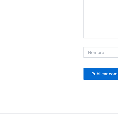
Nombre