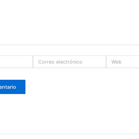
Correo
Web
electrónico