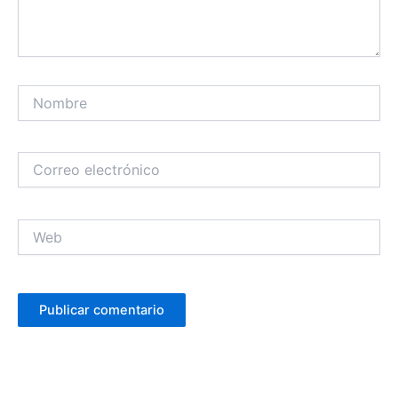
Nombre
Correo
electrónico
Web