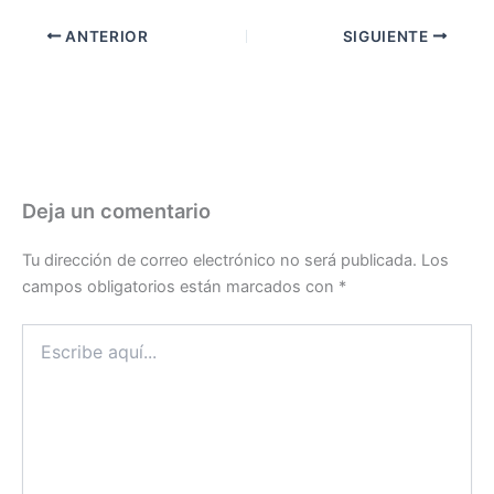
ANTERIOR
SIGUIENTE
Deja un comentario
Tu dirección de correo electrónico no será publicada.
Los
campos obligatorios están marcados con
*
Escribe
aquí...