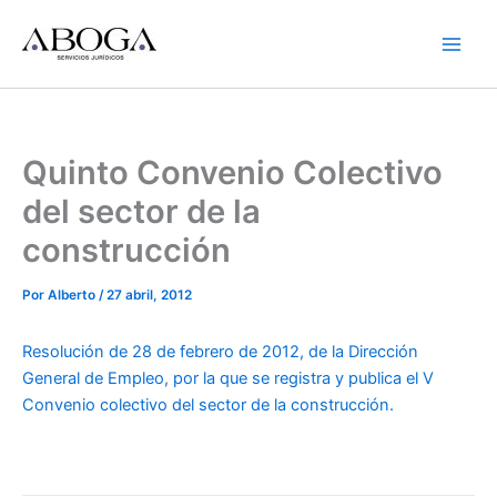
Ir
al
contenido
Quinto Convenio Colectivo
del sector de la
construcción
Por
Alberto
/
27 abril, 2012
Resolución de 28 de febrero de 2012, de la Dirección
General de Empleo, por la que se registra y publica el V
Convenio colectivo del sector de la construcción.