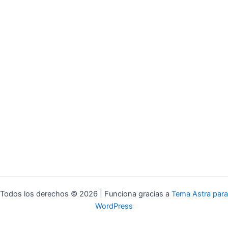
Todos los derechos © 2026 | Funciona gracias a
Tema Astra para
WordPress