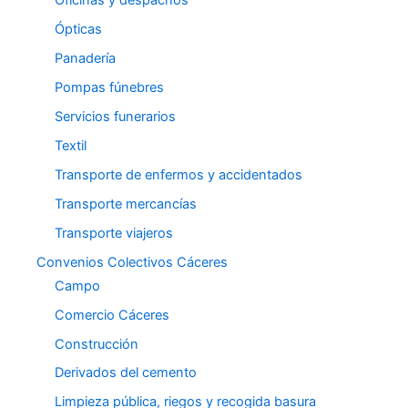
Oficinas y despachos
Ópticas
Panadería
Pompas fúnebres
Servicios funerarios
Textil
Transporte de enfermos y accidentados
Transporte mercancías
Transporte viajeros
Convenios Colectivos Cáceres
Campo
Comercio Cáceres
Construcción
Derivados del cemento
Limpieza pública, riegos y recogida basura