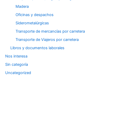
Madera
Oficinas y despachos
Siderometalúrgicas
Transporte de mercancías por carretera
Transporte de Viajeros por carretera
Libros y documentos laborales
Nos interesa
Sin categoría
Uncategorized