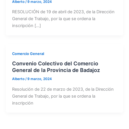
Alberto
/
9 marzo, 2024
RESOLUCIÓN de 19 de abril de 2023, de la Dirección
General de Trabajo, por la que se ordena la
inscripción […]
Comercio General
Convenio Colectivo del Comercio
General de la Provincia de Badajoz
Alberto
/
9 marzo, 2024
Resolución de 22 de marzo de 2023, de la Dirección
General de Trabajo, por la que se ordena la
inscripción