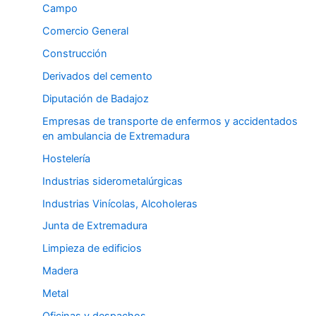
Campo
Comercio General
Construcción
Derivados del cemento
Diputación de Badajoz
Empresas de transporte de enfermos y accidentados
en ambulancia de Extremadura
Hostelería
Industrias siderometalúrgicas
Industrias Vinícolas, Alcoholeras
Junta de Extremadura
Limpieza de edificios
Madera
Metal