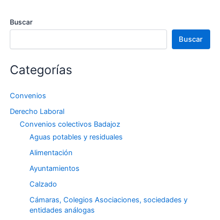
Buscar
Buscar
Categorías
Convenios
Derecho Laboral
Convenios colectivos Badajoz
Aguas potables y residuales
Alimentación
Ayuntamientos
Calzado
Cámaras, Colegios Asociaciones, sociedades y
entidades análogas