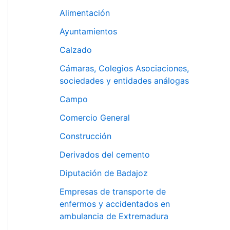
Alimentación
Ayuntamientos
Calzado
Cámaras, Colegios Asociaciones,
sociedades y entidades análogas
Campo
Comercio General
Construcción
Derivados del cemento
Diputación de Badajoz
Empresas de transporte de
enfermos y accidentados en
ambulancia de Extremadura