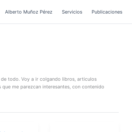
Alberto Muñoz Pérez
Servicios
Publicaciones
e todo. Voy a ir colgando libros, articulos
s que me parezcan interesantes, con contenido