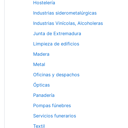
Hostelería
Industrias siderometalúrgicas
Industrias Vinícolas, Alcoholeras
Junta de Extremadura
Limpieza de edificios
Madera
Metal
Oficinas y despachos
Ópticas
Panadería
Pompas fúnebres
Servicios funerarios
Textil