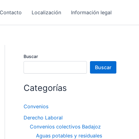
Contacto
Localización
Información legal
Buscar
Buscar
Categorías
Convenios
Derecho Laboral
Convenios colectivos Badajoz
Aguas potables y residuales