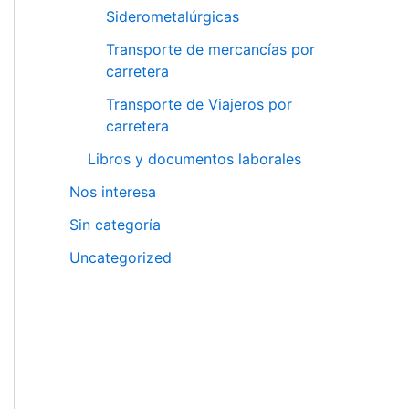
Siderometalúrgicas
Transporte de mercancías por
carretera
Transporte de Viajeros por
carretera
Libros y documentos laborales
Nos interesa
Sin categoría
Uncategorized