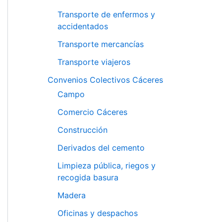
Transporte de enfermos y
accidentados
Transporte mercancías
Transporte viajeros
Convenios Colectivos Cáceres
Campo
Comercio Cáceres
Construcción
Derivados del cemento
Limpieza pública, riegos y
recogida basura
Madera
Oficinas y despachos