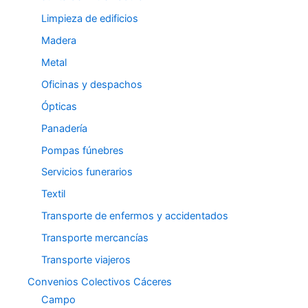
Limpieza de edificios
Madera
Metal
Oficinas y despachos
Ópticas
Panadería
Pompas fúnebres
Servicios funerarios
Textil
Transporte de enfermos y accidentados
Transporte mercancías
Transporte viajeros
Convenios Colectivos Cáceres
Campo