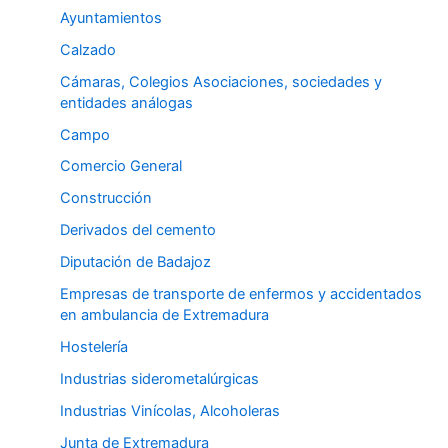
Ayuntamientos
Calzado
Cámaras, Colegios Asociaciones, sociedades y
entidades análogas
Campo
Comercio General
Construcción
Derivados del cemento
Diputación de Badajoz
Empresas de transporte de enfermos y accidentados
en ambulancia de Extremadura
Hostelería
Industrias siderometalúrgicas
Industrias Vinícolas, Alcoholeras
Junta de Extremadura