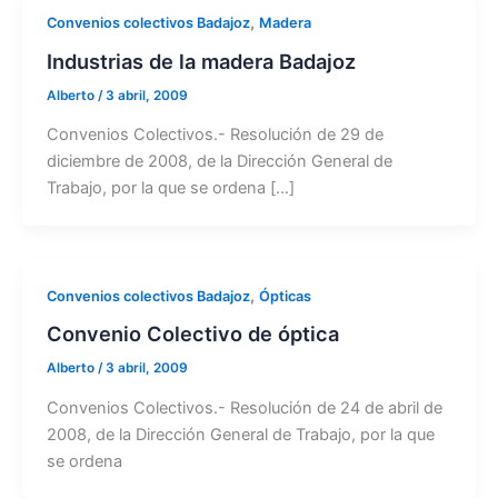
,
Convenios colectivos Badajoz
Madera
Industrias de la madera Badajoz
Alberto
/
3 abril, 2009
Convenios Colectivos.- Resolución de 29 de
diciembre de 2008, de la Dirección General de
Trabajo, por la que se ordena […]
,
Convenios colectivos Badajoz
Ópticas
Convenio Colectivo de óptica
Alberto
/
3 abril, 2009
Convenios Colectivos.- Resolución de 24 de abril de
2008, de la Dirección General de Trabajo, por la que
se ordena