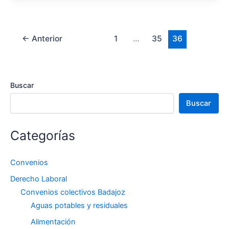
←
Anterior
1
…
35
36
Buscar
Buscar
Categorías
Convenios
Derecho Laboral
Convenios colectivos Badajoz
Aguas potables y residuales
Alimentación