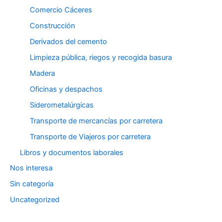
Comercio Cáceres
Construcción
Derivados del cemento
Limpieza pública, riegos y recogida basura
Madera
Oficinas y despachos
Siderometalúrgicas
Transporte de mercancías por carretera
Transporte de Viajeros por carretera
Libros y documentos laborales
Nos interesa
Sin categoría
Uncategorized