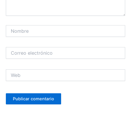
Nombre
Correo
electrónico
Web