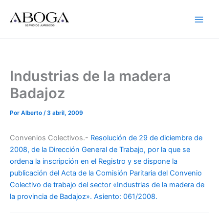
Ir
al
contenido
Industrias de la madera
Badajoz
Por
Alberto
/
3 abril, 2009
Convenios Colectivos.-
Resolución de 29 de diciembre de
2008, de la Dirección General de Trabajo, por la que se
ordena la inscripción en el Registro y se dispone la
publicación del Acta de la Comisión Paritaria del Convenio
Colectivo de trabajo del sector «Industrias de la madera de
la provincia de Badajoz». Asiento: 061/2008.