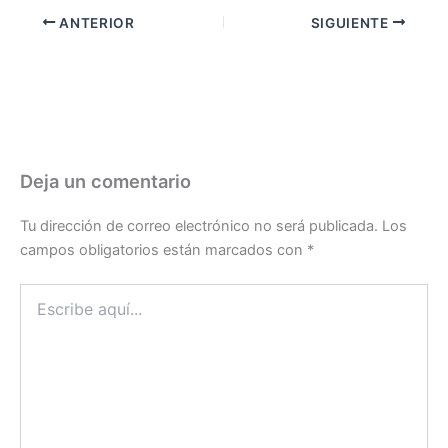
ANTERIOR
SIGUIENTE
Deja un comentario
Tu dirección de correo electrónico no será publicada.
Los
campos obligatorios están marcados con
*
Escribe
aquí...