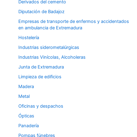
Derivados del cemento
Diputación de Badajoz
Empresas de transporte de enfermos y accidentados
en ambulancia de Extremadura
Hostelería
Industrias siderometalúrgicas
Industrias Vinícolas, Alcoholeras
Junta de Extremadura
Limpieza de edificios
Madera
Metal
Oficinas y despachos
Ópticas
Panadería
Pompas fúnebres