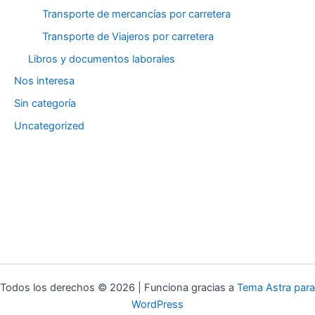
Transporte de mercancías por carretera
Transporte de Viajeros por carretera
Libros y documentos laborales
Nos interesa
Sin categoría
Uncategorized
Todos los derechos © 2026 | Funciona gracias a
Tema Astra para
WordPress