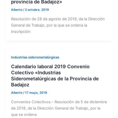
provincia de Badajoz»
Alberto
/
2 octubre, 2019
Resolución de 28 de agosto de 2019, de la Dirección
General de Trabajo, por la que se ordena la
inscripción
Industrias siderometalúrgicas
Calendario laboral 2019 Convenio
Colectivo «Industrias
Siderometalúrgicas de la Provincia de
Badajoz
Alberto
/
17 mayo, 2019
Convenios Colectivos.- Resolución de 5 de diciembre
de 2018, de la Dirección General de Trabajo, por la
que se ordena