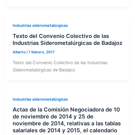
Industrias siderometalúrgicas
Texto del Convenio Colectivo de las
Industrias Siderometalúrgicas de Badajoz
Alberto
/
1 febrero, 2017
Texto del Convenio Colectivo de las Industrias
Siderometalúrgicas de Badajoz
Industrias siderometalúrgicas
Actas de la Comisión Negociadora de 10
de noviembre de 2014 y 25 de
noviembre de 2014, relativas a las tablas
salariales de 2014 y 2015, el calendario