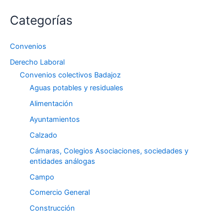
Categorías
Convenios
Derecho Laboral
Convenios colectivos Badajoz
Aguas potables y residuales
Alimentación
Ayuntamientos
Calzado
Cámaras, Colegios Asociaciones, sociedades y
entidades análogas
Campo
Comercio General
Construcción