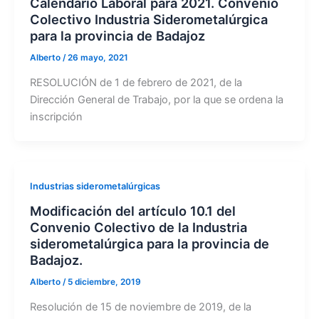
Calendario Laboral para 2021. Convenio
Colectivo Industria Siderometalúrgica
para la provincia de Badajoz
Alberto
/
26 mayo, 2021
RESOLUCIÓN de 1 de febrero de 2021, de la
Dirección General de Trabajo, por la que se ordena la
inscripción
Industrias siderometalúrgicas
Modificación del artículo 10.1 del
Convenio Colectivo de la Industria
siderometalúrgica para la provincia de
Badajoz.
Alberto
/
5 diciembre, 2019
Resolución de 15 de noviembre de 2019, de la