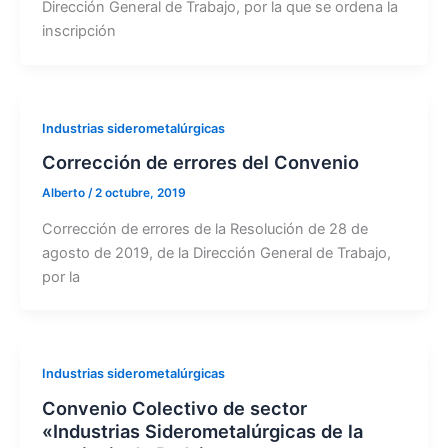
Dirección General de Trabajo, por la que se ordena la
inscripción
Industrias siderometalúrgicas
Corrección de errores del Convenio
Alberto
/
2 octubre, 2019
Corrección de errores de la Resolución de 28 de
agosto de 2019, de la Dirección General de Trabajo,
por la
Industrias siderometalúrgicas
Convenio Colectivo de sector
«Industrias Siderometalúrgicas de la