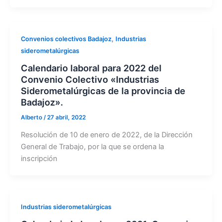
,
Convenios colectivos Badajoz
Industrias
siderometalúrgicas
Calendario laboral para 2022 del
Convenio Colectivo «Industrias
Siderometalúrgicas de la provincia de
Badajoz».
Alberto
/
27 abril, 2022
Resolución de 10 de enero de 2022, de la Dirección
General de Trabajo, por la que se ordena la
inscripción
Industrias siderometalúrgicas