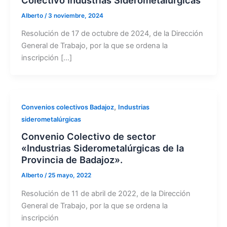
Alberto
/
3 noviembre, 2024
Resolución de 17 de octubre de 2024, de la Dirección
General de Trabajo, por la que se ordena la
inscripción […]
,
Convenios colectivos Badajoz
Industrias
siderometalúrgicas
Convenio Colectivo de sector
«Industrias Siderometalúrgicas de la
Provincia de Badajoz».
Alberto
/
25 mayo, 2022
Resolución de 11 de abril de 2022, de la Dirección
General de Trabajo, por la que se ordena la
inscripción