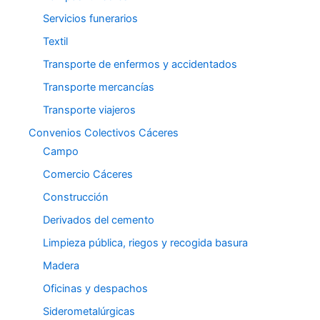
Servicios funerarios
Textil
Transporte de enfermos y accidentados
Transporte mercancías
Transporte viajeros
Convenios Colectivos Cáceres
Campo
Comercio Cáceres
Construcción
Derivados del cemento
Limpieza pública, riegos y recogida basura
Madera
Oficinas y despachos
Siderometalúrgicas