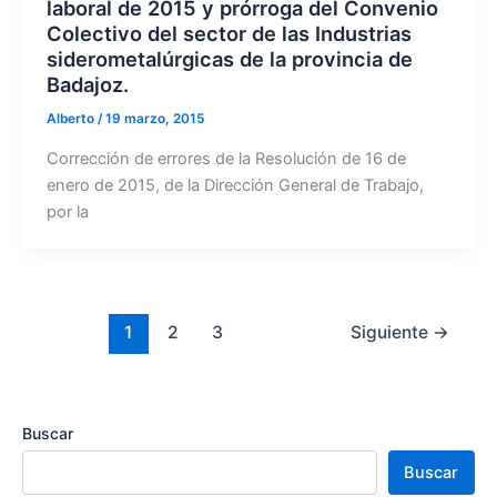
laboral de 2015 y prórroga del Convenio
Colectivo del sector de las Industrias
siderometalúrgicas de la provincia de
Badajoz.
Alberto
/
19 marzo, 2015
Corrección de errores de la Resolución de 16 de
enero de 2015, de la Dirección General de Trabajo,
por la
1
2
3
Siguiente
→
Buscar
Buscar