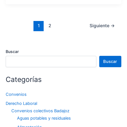
1
2
Siguiente
→
Buscar
Buscar
Categorías
Convenios
Derecho Laboral
Convenios colectivos Badajoz
Aguas potables y residuales