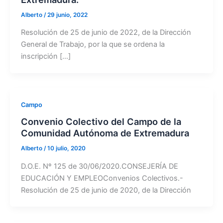
Alberto
/
29 junio, 2022
Resolución de 25 de junio de 2022, de la Dirección
General de Trabajo, por la que se ordena la
inscripción […]
Campo
Convenio Colectivo del Campo de la
Comunidad Autónoma de Extremadura
Alberto
/
10 julio, 2020
D.O.E. Nº 125 de 30/06/2020.CONSEJERÍA DE
EDUCACIÓN Y EMPLEOConvenios Colectivos.-
Resolución de 25 de junio de 2020, de la Dirección