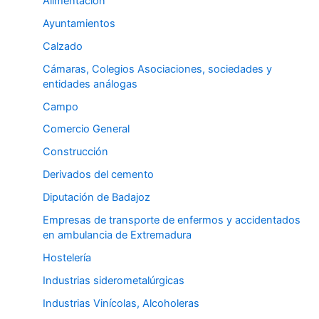
Alimentación
Ayuntamientos
Calzado
Cámaras, Colegios Asociaciones, sociedades y
entidades análogas
Campo
Comercio General
Construcción
Derivados del cemento
Diputación de Badajoz
Empresas de transporte de enfermos y accidentados
en ambulancia de Extremadura
Hostelería
Industrias siderometalúrgicas
Industrias Vinícolas, Alcoholeras