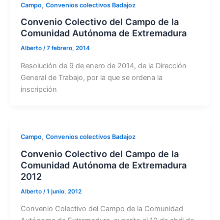
,
Campo
Convenios colectivos Badajoz
Convenio Colectivo del Campo de la
Comunidad Autónoma de Extremadura
Alberto
/
7 febrero, 2014
Resolución de 9 de enero de 2014, de la Dirección
General de Trabajo, por la que se ordena la
inscripción
,
Campo
Convenios colectivos Badajoz
Convenio Colectivo del Campo de la
Comunidad Autónoma de Extremadura
2012
Alberto
/
1 junio, 2012
Convenio Colectivo del Campo de la Comunidad