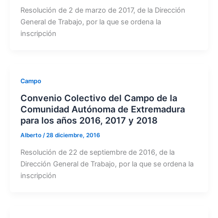
Resolución de 2 de marzo de 2017, de la Dirección
General de Trabajo, por la que se ordena la
inscripción
Campo
Convenio Colectivo del Campo de la
Comunidad Autónoma de Extremadura
para los años 2016, 2017 y 2018
Alberto
/
28 diciembre, 2016
Resolución de 22 de septiembre de 2016, de la
Dirección General de Trabajo, por la que se ordena la
inscripción