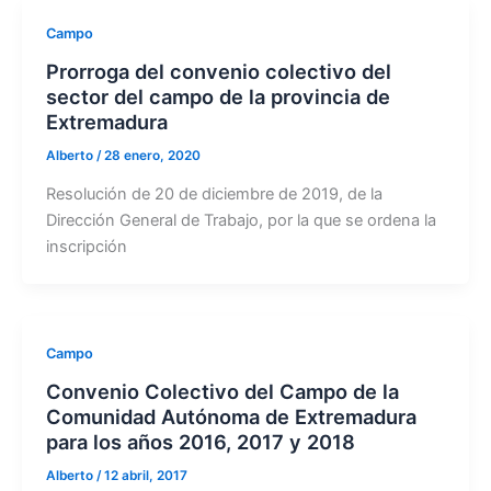
Campo
Prorroga del convenio colectivo del
sector del campo de la provincia de
Extremadura
Alberto
/
28 enero, 2020
Resolución de 20 de diciembre de 2019, de la
Dirección General de Trabajo, por la que se ordena la
inscripción
Campo
Convenio Colectivo del Campo de la
Comunidad Autónoma de Extremadura
para los años 2016, 2017 y 2018
Alberto
/
12 abril, 2017