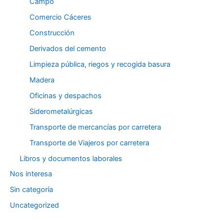
Campo
Comercio Cáceres
Construcción
Derivados del cemento
Limpieza pública, riegos y recogida basura
Madera
Oficinas y despachos
Siderometalúrgicas
Transporte de mercancías por carretera
Transporte de Viajeros por carretera
Libros y documentos laborales
Nos interesa
Sin categoría
Uncategorized