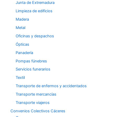
Junta de Extremadura
Limpieza de edificios
Madera
Metal
Oficinas y despachos
Ópticas
Panadería
Pompas fúnebres
Servicios funerarios
Textil
Transporte de enfermos y accidentados
Transporte mercancías
Transporte viajeros
Convenios Colectivos Cáceres