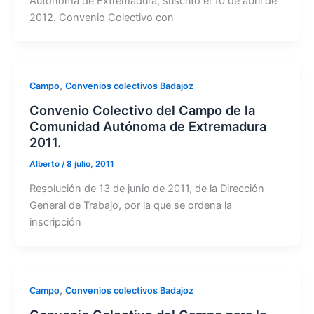
Autónoma de Extremadura, suscrito el 10 de abril de
2012. Convenio Colectivo con
,
Campo
Convenios colectivos Badajoz
Convenio Colectivo del Campo de la
Comunidad Autónoma de Extremadura
2011.
Alberto
/
8 julio, 2011
Resolución de 13 de junio de 2011, de la Dirección
General de Trabajo, por la que se ordena la
inscripción
,
Campo
Convenios colectivos Badajoz