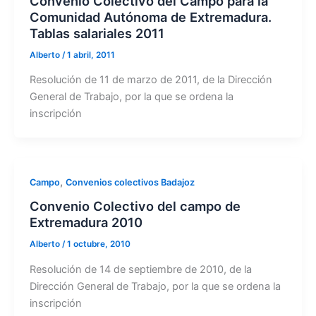
Convenio Colectivo del Campo para la
Comunidad Autónoma de Extremadura.
Tablas salariales 2011
Alberto
/
1 abril, 2011
Resolución de 11 de marzo de 2011, de la Dirección
General de Trabajo, por la que se ordena la
inscripción
,
Campo
Convenios colectivos Badajoz
Convenio Colectivo del campo de
Extremadura 2010
Alberto
/
1 octubre, 2010
Resolución de 14 de septiembre de 2010, de la
Dirección General de Trabajo, por la que se ordena la
inscripción