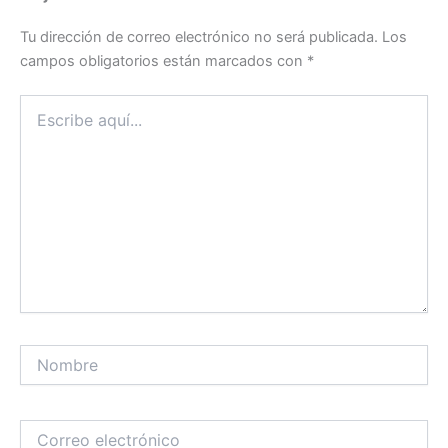
Tu dirección de correo electrónico no será publicada.
Los
campos obligatorios están marcados con
*
Escribe
aquí...
Nombre
Correo