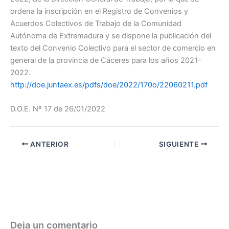
ordena la inscripción en el Registro de Convenios y
Acuerdos Colectivos de Trabajo de la Comunidad
Autónoma de Extremadura y se dispone la publicación del
texto del Convenio Colectivo para el sector de comercio en
general de la provincia de Cáceres para los años 2021-
2022.
http://doe.juntaex.es/pdfs/doe/2022/170o/22060211.pdf
D.O.E. Nº 17 de 26/01/2022
ANTERIOR
SIGUIENTE
Deja un comentario