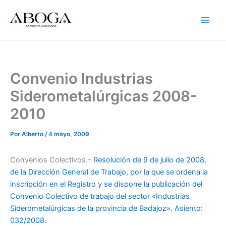
Ir
al
contenido
Convenio Industrias
Siderometalúrgicas 2008-
2010
Por
Alberto
/
4 mayo, 2009
Convenios Colectivos.-
Resolución de 9 de julio de 2008,
de la Dirección General de Trabajo, por la que se ordena la
inscripción en el Registro y se dispone la publicación del
Convenio Colectivo de trabajo del sector «Industrias
Siderometalúrgicas de la provincia de Badajoz». Asiento:
032/2008.