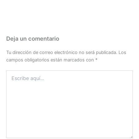
Deja un comentario
Tu dirección de correo electrónico no será publicada.
Los
campos obligatorios están marcados con
*
Escribe
aquí...