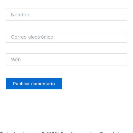
Nombre
Correo
electrónico
Web