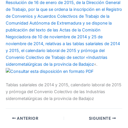
Resolución de 16 de enero de 2015, de la Dirección General
de Trabajo, por la que se ordena la inscripción en el Registro
de Convenios y Acuerdos Colectivos de Trabajo de la
Comunidad Autónoma de Extremadura y se dispone la
publicación del texto de las Actas de la Comisión
Negociadora de 10 de noviembre de 2014 y 25 de
noviembre de 2014, relativas a las tablas salariales de 2014
y 2015, el calendario laboral de 2015 y prórroga del
Convenio Colectivo de Trabajo de sector «Industrias
siderometalúrgicas de la provincia de Badajoz
«.
Tablas salariales de 2014 y 2015, calendario laboral de 2015
y prórroga del Convenio Colectivo de las Industrias
siderometalúrgicas de la provincia de Badajoz
ANTERIOR
SIGUIENTE