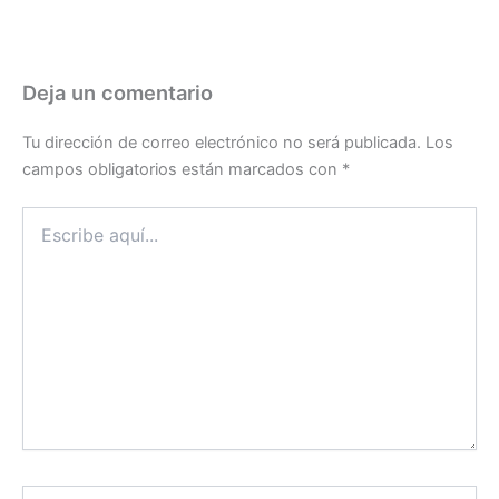
Deja un comentario
Tu dirección de correo electrónico no será publicada.
Los
campos obligatorios están marcados con
*
Escribe
aquí...
Nombre