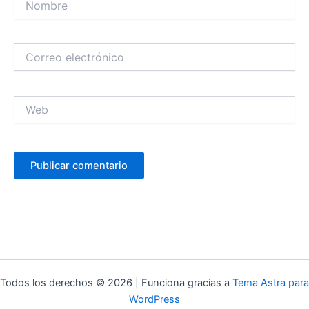
Correo
electrónico
Web
Todos los derechos © 2026 | Funciona gracias a
Tema Astra para
WordPress