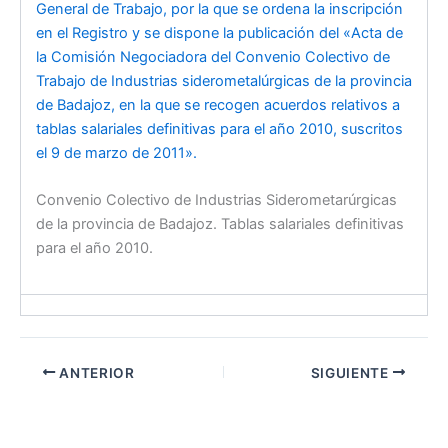
General de Trabajo, por la que se ordena la inscripción
en el Registro y se dispone la publicación del «Acta de
la Comisión Negociadora del Convenio Colectivo de
Trabajo de Industrias siderometalúrgicas de la provincia
de Badajoz, en la que se recogen acuerdos relativos a
tablas salariales definitivas para el año 2010, suscritos
el 9 de marzo de 2011».
Convenio Colectivo de Industrias Siderometarúrgicas
de la provincia de Badajoz. Tablas salariales definitivas
para el año 2010.
ANTERIOR
SIGUIENTE