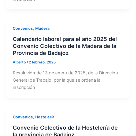
,
Convenios
Madera
Calendario laboral para el año 2025 del
Convenio Colectivo de la Madera de la
Provincia de Badajoz
Alberto
/
2 febrero, 2025
Resolución de 13 de enero de 2025, de la Dirección
General de Trabajo, por la que se ordena la
inscripción
,
Convenios
Hostelería
Convenio Colectivo de la Hostelería de
la provincia de Badajoz.