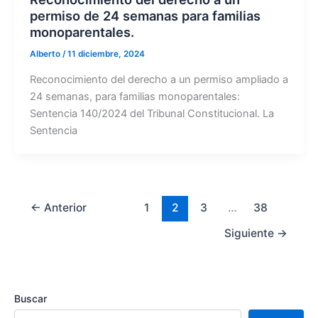
permiso de 24 semanas para familias
monoparentales.
Alberto
/
11 diciembre, 2024
Reconocimiento del derecho a un permiso ampliado a
24 semanas, para familias monoparentales:
Sentencia 140/2024 del Tribunal Constitucional. La
Sentencia
←
Anterior
1
2
3
…
38
Siguiente
→
Buscar