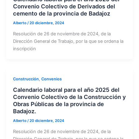
Convenio Colectivo de Derivados del
cemento de la provincia de Badajoz
Alberto
/
20 diciembre, 2024
Resolución de 26 de noviembre de 2024, de la
Dirección General de Trabajo, por la que se ordena la
inscripción
,
Construcción
Convenios
Calendario laboral para el año 2025 del
Convenio Colectivo de la Construcción y
Obras Públicas de la provincia de
Badajoz.
Alberto
/
20 diciembre, 2024
Resolución de 26 de noviembre de 2024, de la