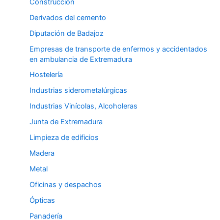
Construcción
Derivados del cemento
Diputación de Badajoz
Empresas de transporte de enfermos y accidentados
en ambulancia de Extremadura
Hostelería
Industrias siderometalúrgicas
Industrias Vinícolas, Alcoholeras
Junta de Extremadura
Limpieza de edificios
Madera
Metal
Oficinas y despachos
Ópticas
Panadería