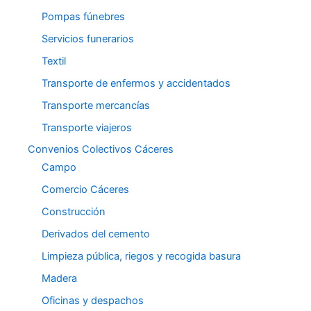
Pompas fúnebres
Servicios funerarios
Textil
Transporte de enfermos y accidentados
Transporte mercancías
Transporte viajeros
Convenios Colectivos Cáceres
Campo
Comercio Cáceres
Construcción
Derivados del cemento
Limpieza pública, riegos y recogida basura
Madera
Oficinas y despachos