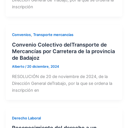
Dirección General de Trabajo, por la que se ordena la
inscripción
,
Convenios
Transporte mercancías
Convenio Colectivo delTransporte de
Mercancías por Carretera de la provincia
de Badajoz
Alberto
/
20 diciembre, 2024
RESOLUCIÓN de 20 de noviembre de 2024, de la
Dirección General deTrabajo, por la que se ordena la
inscripción en
Derecho Laboral
Reconocimiento del derecho a un