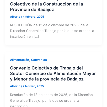
Colectivo de la Construcción de la
Provincia de Badajoz
Alberto
/
4 febrero, 2025
RESOLUCIÓN de 12 de diciembre de 2023, de la
Dirección General de Trabajo,por la que se ordena la
inscripción en […]
,
Alimentación
Convenios
Convenio Colectivo de Trabajo del
Sector Comercio de Alimentación Mayor
y Menor de la provincia de Badajoz
Alberto
/
2 febrero, 2025
Resolución de 13 de enero de 2025, de la Dirección
General de Trabajo, por la que se ordena la
inscripción