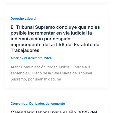
Derecho Laboral
El Tribunal Supremo concluye que no es
posible incrementar en vía judicial la
indemnización por despido
improcedente del art.56 del Estatuto de
Trabajadores
Alberto
/
21 diciembre, 2024
Autor Comunicación Poder Judicial. Enlace a la
sentencia El Pleno de la Sala Cuarta del Tribunal
Supremo, por unanimidad, ha
,
Convenios
Derivados del cemento
Calendario laboral para el año 2025 del