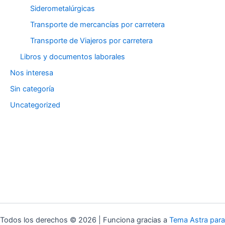
Siderometalúrgicas
Transporte de mercancías por carretera
Transporte de Viajeros por carretera
Libros y documentos laborales
Nos interesa
Sin categoría
Uncategorized
Todos los derechos © 2026 | Funciona gracias a
Tema Astra para