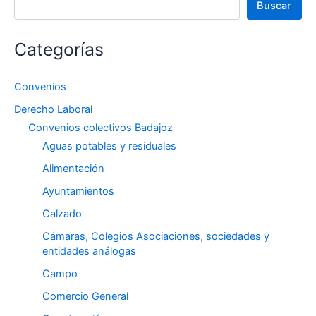
Buscar
Categorías
Convenios
Derecho Laboral
Convenios colectivos Badajoz
Aguas potables y residuales
Alimentación
Ayuntamientos
Calzado
Cámaras, Colegios Asociaciones, sociedades y
entidades análogas
Campo
Comercio General