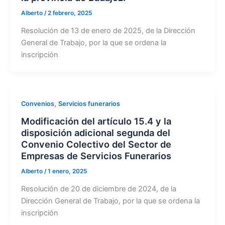
Alberto
/
2 febrero, 2025
Resolución de 13 de enero de 2025, de la Dirección
General de Trabajo, por la que se ordena la
inscripción
,
Convenios
Servicios funerarios
Modificación del artículo 15.4 y la
disposición adicional segunda del
Convenio Colectivo del Sector de
Empresas de Servicios Funerarios
Alberto
/
1 enero, 2025
Resolución de 20 de diciembre de 2024, de la
Dirección General de Trabajo, por la que se ordena la
inscripción