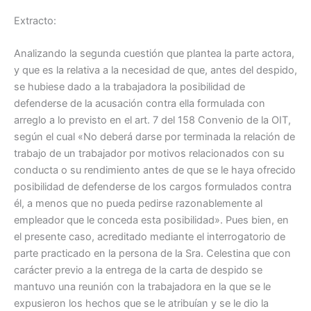
Extracto:
Analizando la segunda cuestión que plantea la parte actora,
y que es la relativa a la necesidad de que, antes del despido,
se hubiese dado a la trabajadora la posibilidad de
defenderse de la acusación contra ella formulada con
arreglo a lo previsto en el art. 7 del 158 Convenio de la OIT,
según el cual «No deberá darse por terminada la relación de
trabajo de un trabajador por motivos relacionados con su
conducta o su rendimiento antes de que se le haya ofrecido
posibilidad de defenderse de los cargos formulados contra
él, a menos que no pueda pedirse razonablemente al
empleador que le conceda esta posibilidad». Pues bien, en
el presente caso, acreditado mediante el interrogatorio de
parte practicado en la persona de la Sra. Celestina que con
carácter previo a la entrega de la carta de despido se
mantuvo una reunión con la trabajadora en la que se le
expusieron los hechos que se le atribuían y se le dio la