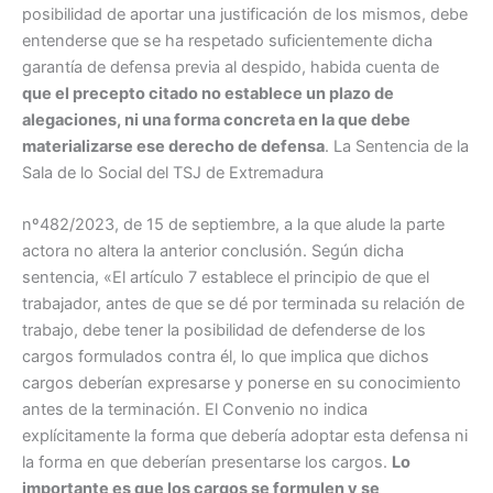
posibilidad de aportar una justificación de los mismos, debe
entenderse que se ha respetado suficientemente dicha
garantía de defensa previa al despido, habida cuenta de
que el precepto citado no establece un plazo de
alegaciones, ni una forma concreta en la que debe
materializarse ese derecho de defensa
. La Sentencia de la
Sala de lo Social del TSJ de Extremadura
nº482/2023, de 15 de septiembre, a la que alude la parte
actora no altera la anterior conclusión. Según dicha
sentencia, «El artículo 7 establece el principio de que el
trabajador, antes de que se dé por terminada su relación de
trabajo, debe tener la posibilidad de defenderse de los
cargos formulados contra él, lo que implica que dichos
cargos deberían expresarse y ponerse en su conocimiento
antes de la terminación. El Convenio no indica
explícitamente la forma que debería adoptar esta defensa ni
la forma en que deberían presentarse los cargos.
Lo
importante es que los cargos se formulen y se