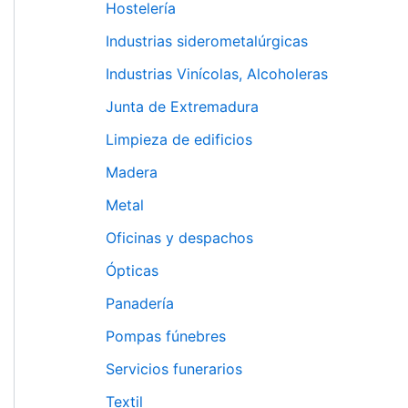
Hostelería
Industrias siderometalúrgicas
Industrias Vinícolas, Alcoholeras
Junta de Extremadura
Limpieza de edificios
Madera
Metal
Oficinas y despachos
Ópticas
Panadería
Pompas fúnebres
Servicios funerarios
Textil