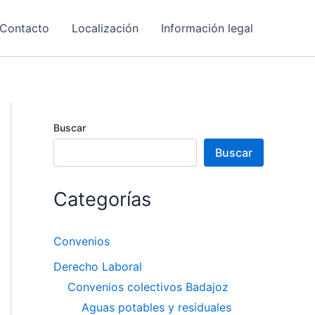
Contacto
Localización
Información legal
Buscar
Buscar
Categorías
Convenios
Derecho Laboral
Convenios colectivos Badajoz
Aguas potables y residuales