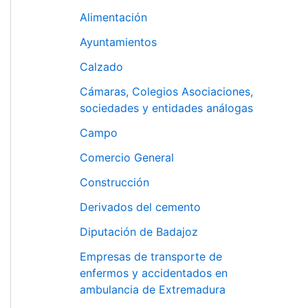
Alimentación
Ayuntamientos
Calzado
Cámaras, Colegios Asociaciones,
sociedades y entidades análogas
Campo
Comercio General
Construcción
Derivados del cemento
Diputación de Badajoz
Empresas de transporte de
enfermos y accidentados en
ambulancia de Extremadura