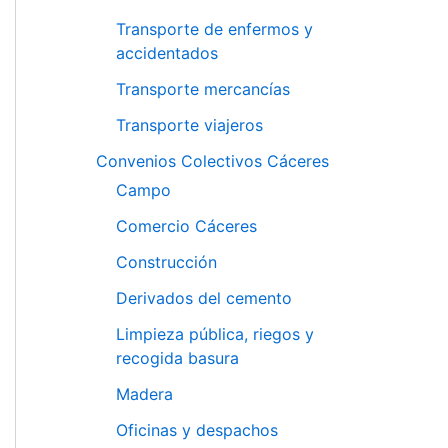
Transporte de enfermos y
accidentados
Transporte mercancías
Transporte viajeros
Convenios Colectivos Cáceres
Campo
Comercio Cáceres
Construcción
Derivados del cemento
Limpieza pública, riegos y
recogida basura
Madera
Oficinas y despachos