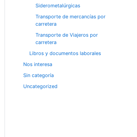
Siderometalúrgicas
Transporte de mercancías por
carretera
Transporte de Viajeros por
carretera
Libros y documentos laborales
Nos interesa
Sin categoría
Uncategorized