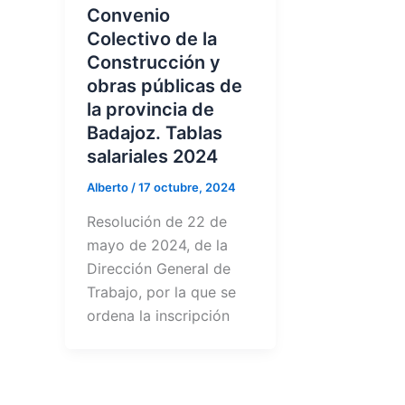
Convenio
Colectivo de la
Construcción y
obras públicas de
la provincia de
Badajoz. Tablas
salariales 2024
Alberto
/
17 octubre, 2024
Resolución de 22 de
mayo de 2024, de la
Dirección General de
Trabajo, por la que se
ordena la inscripción