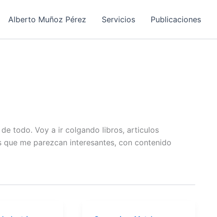
Alberto Muñoz Pérez
Servicios
Publicaciones
e todo. Voy a ir colgando libros, articulos
s que me parezcan interesantes, con contenido