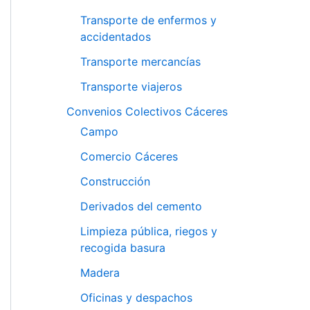
Transporte de enfermos y
accidentados
Transporte mercancías
Transporte viajeros
Convenios Colectivos Cáceres
Campo
Comercio Cáceres
Construcción
Derivados del cemento
Limpieza pública, riegos y
recogida basura
Madera
Oficinas y despachos