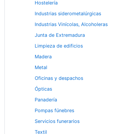
Hostelería
Industrias siderometalúrgicas
Industrias Vinícolas, Alcoholeras
Junta de Extremadura
Limpieza de edificios
Madera
Metal
Oficinas y despachos
Ópticas
Panadería
Pompas fúnebres
Servicios funerarios
Textil