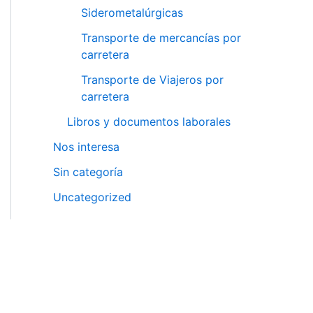
Siderometalúrgicas
Transporte de mercancías por
carretera
Transporte de Viajeros por
carretera
Libros y documentos laborales
Nos interesa
Sin categoría
Uncategorized