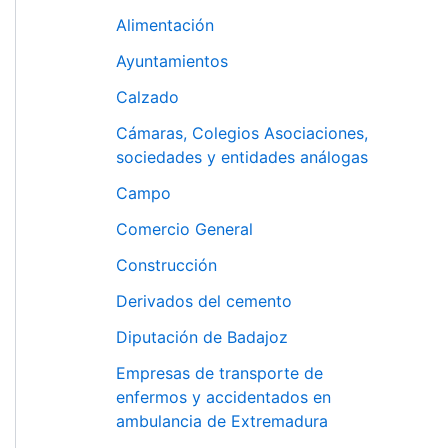
Alimentación
Ayuntamientos
Calzado
Cámaras, Colegios Asociaciones,
sociedades y entidades análogas
Campo
Comercio General
Construcción
Derivados del cemento
Diputación de Badajoz
Empresas de transporte de
enfermos y accidentados en
ambulancia de Extremadura