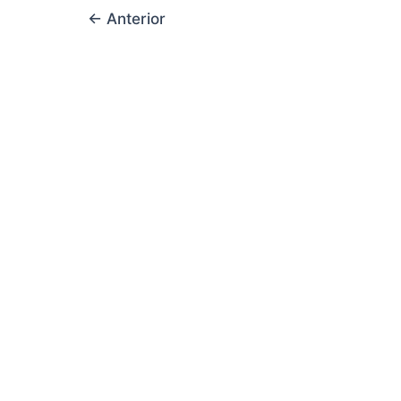
←
Anterior