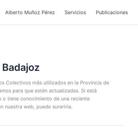
Alberto Muñoz Pérez
Servicios
Publicaciones
 Badajoz
s Colectivos más utilizados en la Provincia de
zamos para que estén actualizadas. Si está
 o tiene conocimiento de una reciente
n nuestra web, puede surerirla.