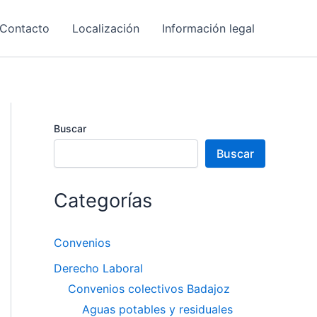
Contacto
Localización
Información legal
Buscar
Buscar
Categorías
Convenios
Derecho Laboral
Convenios colectivos Badajoz
Aguas potables y residuales