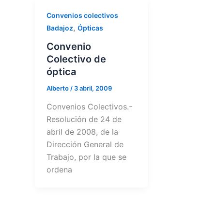
Convenios colectivos
,
Badajoz
Ópticas
Convenio
Colectivo de
óptica
Alberto
/
3 abril, 2009
Convenios Colectivos.-
Resolución de 24 de
abril de 2008, de la
Dirección General de
Trabajo, por la que se
ordena