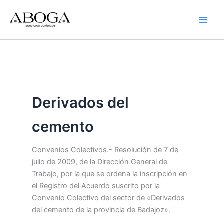
Ir
al
contenido
Derivados del
cemento
Convenios Colectivos.- Resolución de 7 de
julio de 2009, de la Dirección General de
Trabajo, por la que se ordena la inscripción en
el Registro del Acuerdo suscrito por la
Convenio Colectivo del sector de «Derivados
del cemento de la provincia de Badajoz».