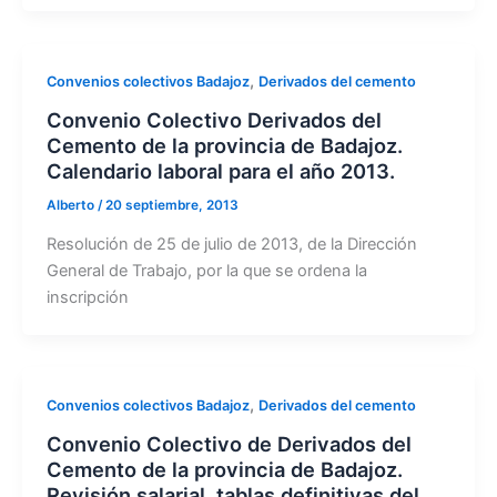
,
Convenios colectivos Badajoz
Derivados del cemento
Convenio Colectivo Derivados del
Cemento de la provincia de Badajoz.
Calendario laboral para el año 2013.
Alberto
/
20 septiembre, 2013
Resolución de 25 de julio de 2013, de la Dirección
General de Trabajo, por la que se ordena la
inscripción
,
Convenios colectivos Badajoz
Derivados del cemento
Convenio Colectivo de Derivados del
Cemento de la provincia de Badajoz.
Revisión salarial, tablas definitivas del