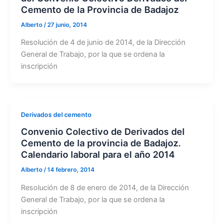
Cemento de la Provincia de Badajoz
Alberto
/
27 junio, 2014
Resolución de 4 de junio de 2014, de la Dirección
General de Trabajo, por la que se ordena la
inscripción
Derivados del cemento
Convenio Colectivo de Derivados del
Cemento de la provincia de Badajoz.
Calendario laboral para el año 2014
Alberto
/
14 febrero, 2014
Resolución de 8 de enero de 2014, de la Dirección
General de Trabajo, por la que se ordena la
inscripción