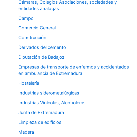
Cámaras, Colegios Asociaciones, sociedades y
entidades análogas
Campo
Comercio General
Construcción
Derivados del cemento
Diputación de Badajoz
Empresas de transporte de enfermos y accidentados
en ambulancia de Extremadura
Hostelería
Industrias siderometalúrgicas
Industrias Vinícolas, Alcoholeras
Junta de Extremadura
Limpieza de edificios
Madera