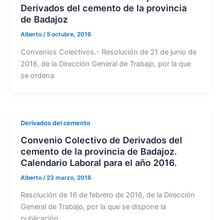
Derivados del cemento de la provincia
de Badajoz
Alberto
/
5 octubre, 2016
Convenios Colectivos.- Resolución de 21 de junio de
2016, de la Dirección General de Trabajo, por la que
se ordena
Derivados del cemento
Convenio Colectivo de Derivados del
cemento de la provincia de Badajoz.
Calendario Laboral para el año 2016.
Alberto
/
23 marzo, 2016
Resolución de 16 de febrero de 2016, de la Dirección
General de Trabajo, por la que se dispone la
publicación