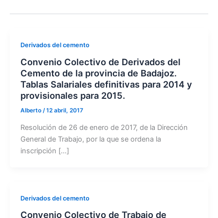
Derivados del cemento
Convenio Colectivo de Derivados del
Cemento de la provincia de Badajoz.
Tablas Salariales definitivas para 2014 y
provisionales para 2015.
Alberto
/
12 abril, 2017
Resolución de 26 de enero de 2017, de la Dirección
General de Trabajo, por la que se ordena la
inscripción […]
Derivados del cemento
Convenio Colectivo de Trabajo de