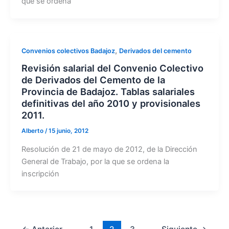
que se ordena
,
Convenios colectivos Badajoz
Derivados del cemento
Revisión salarial del Convenio Colectivo
de Derivados del Cemento de la
Provincia de Badajoz. Tablas salariales
definitivas del año 2010 y provisionales
2011.
Alberto
/
15 junio, 2012
Resolución de 21 de mayo de 2012, de la Dirección
General de Trabajo, por la que se ordena la
inscripción