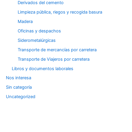
Derivados del cemento
Limpieza pública, riegos y recogida basura
Madera
Oficinas y despachos
Siderometalúrgicas
Transporte de mercancías por carretera
Transporte de Viajeros por carretera
Libros y documentos laborales
Nos interesa
Sin categoría
Uncategorized