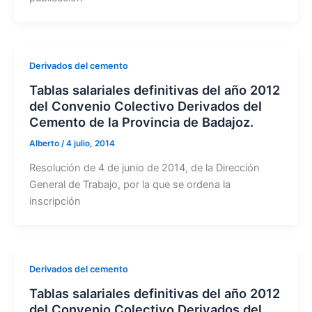
Derivados del cemento
Tablas salariales definitivas del año 2012
del Convenio Colectivo Derivados del
Cemento de la Provincia de Badajoz.
Alberto
/
4 julio, 2014
Resolución de 4 de junio de 2014, de la Dirección
General de Trabajo, por la que se ordena la
inscripción
Derivados del cemento
Tablas salariales definitivas del año 2012
del Convenio Colectivo Derivados del