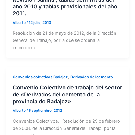
año 2010 y tablas provisionales del año
2011.
Alberto
/
12 julio, 2013
Resolución de 21 de mayo de 2012, de la Dirección
General de Trabajo, por la que se ordena la
inscripción
,
Convenios colectivos Badajoz
Derivados del cemento
Convenio Colectivo de trabajo del sector
de «Derivados del cemento de la
provincia de Badajoz»
Alberto
/
5 septiembre, 2012
Convenios Colectivos.- Resolución de 29 de febrero
de 2008, de la Dirección General de Trabajo, por la