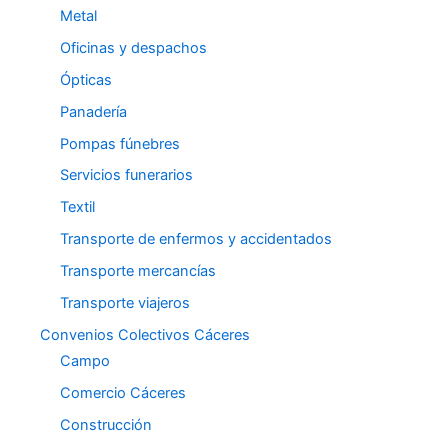
Metal
Oficinas y despachos
Ópticas
Panadería
Pompas fúnebres
Servicios funerarios
Textil
Transporte de enfermos y accidentados
Transporte mercancías
Transporte viajeros
Convenios Colectivos Cáceres
Campo
Comercio Cáceres
Construcción