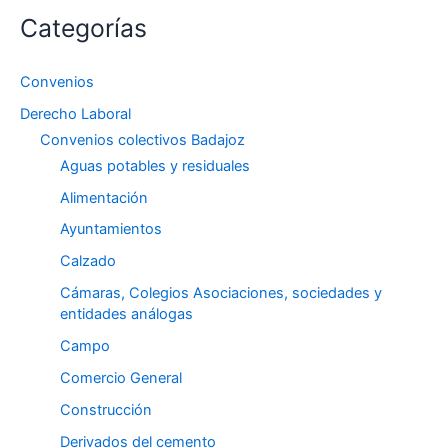
Categorías
Convenios
Derecho Laboral
Convenios colectivos Badajoz
Aguas potables y residuales
Alimentación
Ayuntamientos
Calzado
Cámaras, Colegios Asociaciones, sociedades y
entidades análogas
Campo
Comercio General
Construcción
Derivados del cemento