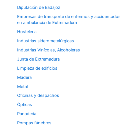
Diputación de Badajoz
Empresas de transporte de enfermos y accidentados
en ambulancia de Extremadura
Hostelería
Industrias siderometalúrgicas
Industrias Vinícolas, Alcoholeras
Junta de Extremadura
Limpieza de edificios
Madera
Metal
Oficinas y despachos
Ópticas
Panadería
Pompas fúnebres