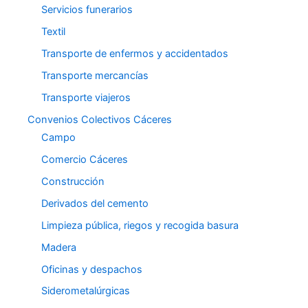
Servicios funerarios
Textil
Transporte de enfermos y accidentados
Transporte mercancías
Transporte viajeros
Convenios Colectivos Cáceres
Campo
Comercio Cáceres
Construcción
Derivados del cemento
Limpieza pública, riegos y recogida basura
Madera
Oficinas y despachos
Siderometalúrgicas