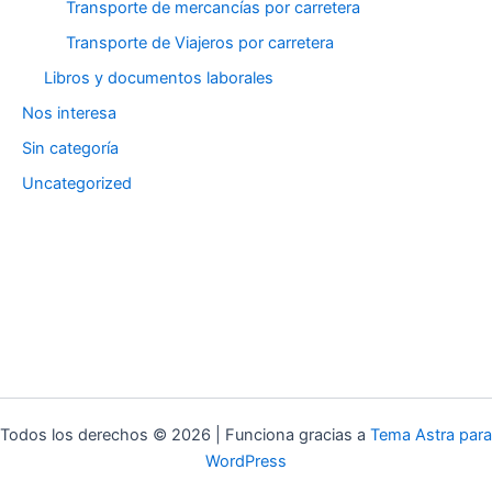
Transporte de mercancías por carretera
Transporte de Viajeros por carretera
Libros y documentos laborales
Nos interesa
Sin categoría
Uncategorized
Todos los derechos © 2026 | Funciona gracias a
Tema Astra para
WordPress