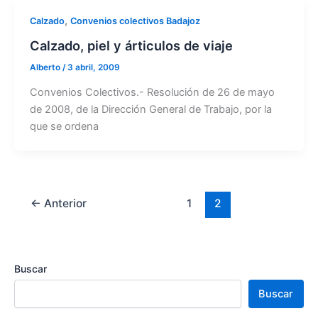
,
Calzado
Convenios colectivos Badajoz
Calzado, piel y árticulos de viaje
Alberto
/
3 abril, 2009
Convenios Colectivos.- Resolución de 26 de mayo
de 2008, de la Dirección General de Trabajo, por la
que se ordena
←
Anterior
1
2
Buscar
Buscar