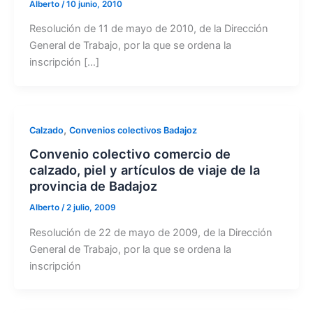
Alberto
/
10 junio, 2010
Resolución de 11 de mayo de 2010, de la Dirección
General de Trabajo, por la que se ordena la
inscripción […]
,
Calzado
Convenios colectivos Badajoz
Convenio colectivo comercio de
calzado, piel y artículos de viaje de la
provincia de Badajoz
Alberto
/
2 julio, 2009
Resolución de 22 de mayo de 2009, de la Dirección
General de Trabajo, por la que se ordena la
inscripción