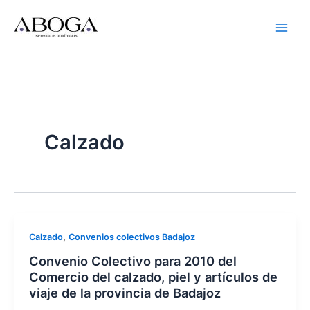
Ir
al
contenido
Calzado
,
Calzado
Convenios colectivos Badajoz
Convenio Colectivo para 2010 del
Comercio del calzado, piel y artículos de
viaje de la provincia de Badajoz