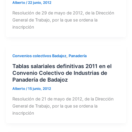
Alberto
/
22 junio, 2012
Resolución de 29 de mayo de 2012, de la Dirección
General de Trabajo, por la que se ordena la
inscripción
,
Convenios colectivos Badajoz
Panadería
Tablas salariales definitivas 2011 en el
Convenio Colectivo de Industrias de
Panadería de Badajoz
Alberto
/
15 junio, 2012
Resolución de 21 de mayo de 2012, de la Dirección
General de Trabajo, por la que se ordena la
inscripción