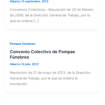
Alberto
/
5 septiembre, 2012
Convenios Colectivos.- Resolución de 29 de febrero
de 2008, de la Dirección General de Trabajo, por la
que se ordena […]
Pompas fúnebres
Convenio Colectivo de Pompas
Fúnebres
Alberto
/
6 julio, 2012
Resolución de 21 de mayo de 2012, de la Dirección
General de Trabajo, por la que se ordena la
inscripción