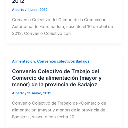
2012
Alberto
/
1 junio, 2012
Convenio Colectivo del Campo de la Comunidad
Autónoma de Extremadura, suscrito el 10 de abril de
2012. Convenio Colectivo con
,
Alimentación
Convenios colectivos Badajoz
Convenio Colectivo de Trabajo del
Comercio de alimentación (mayor y
menor) de la provincia de Badajoz.
Alberto
/
25 mayo, 2012
Convenio Colectivo de Trabajo de «Comercio de
alimentación (mayor y menor) de la provincia de
Badajoz», suscrito con fecha 20