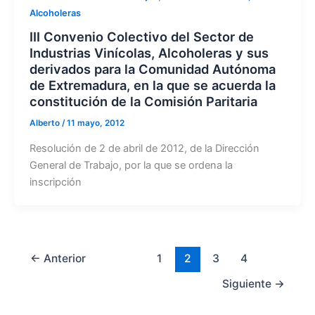
Alcoholeras
III Convenio Colectivo del Sector de
Industrias Vinícolas, Alcoholeras y sus
derivados para la Comunidad Autónoma
de Extremadura, en la que se acuerda la
constitución de la Comisión Paritaria
Alberto
/
11 mayo, 2012
Resolución de 2 de abril de 2012, de la Dirección
General de Trabajo, por la que se ordena la
inscripción
←
Anterior
1
2
3
4
Siguiente
→