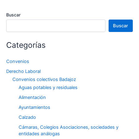
Buscar
Buscar
Categorías
Convenios
Derecho Laboral
Convenios colectivos Badajoz
Aguas potables y residuales
Alimentación
Ayuntamientos
Calzado
Cámaras, Colegios Asociaciones, sociedades y
entidades análogas