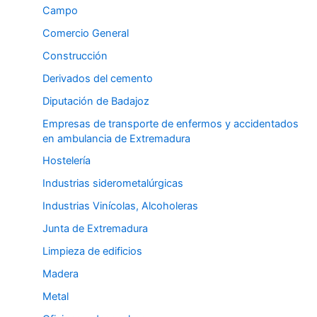
Campo
Comercio General
Construcción
Derivados del cemento
Diputación de Badajoz
Empresas de transporte de enfermos y accidentados
en ambulancia de Extremadura
Hostelería
Industrias siderometalúrgicas
Industrias Vinícolas, Alcoholeras
Junta de Extremadura
Limpieza de edificios
Madera
Metal