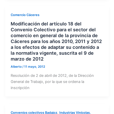
Comercio Cáceres
Modificación del artículo 18 del
Convenio Colectivo para el sector del
comercio en general de la provincia de
Cáceres para los años 2010, 2011 y 2012
a los efectos de adaptar su contenido a
la normativa vigente, suscrita el 9 de
marzo de 2012
Alberto
/
11 mayo, 2012
Resolución de 2 de abril de 2012, de la Dirección
General de Trabajo, por la que se ordena la
inscripción
,
Convenios colectivos Badajoz
Industrias Vinícolas,