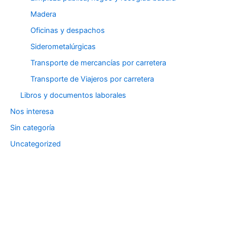
Madera
Oficinas y despachos
Siderometalúrgicas
Transporte de mercancías por carretera
Transporte de Viajeros por carretera
Libros y documentos laborales
Nos interesa
Sin categoría
Uncategorized