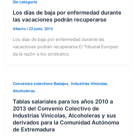
Sin categoría
Los días de baja por enfermedad durante
las vacaciones podrán recuperarse
Alberto
/
22 junio, 2012
Los días de baja por enfermedad durante las
vacaciones podrán recuperarse El Tribunal Europeo
da la razón a los sindicatos
,
Convenios colectivos Badajoz
Industrias Vinícolas,
Alcoholeras
Tablas salariales para los años 2010 a
2013 del Convenio Colectivo de
Industrias Vinícolas, Alcoholeras y sus
derivados para la Comunidad Autónoma
de Extremadura