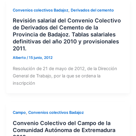
,
Convenios colectivos Badajoz
Derivados del cemento
Revisión salarial del Convenio Colectivo
de Derivados del Cemento de la
Provincia de Badajoz. Tablas salariales
definitivas del año 2010 y provisionales
2011.
Alberto
/
15 junio, 2012
Resolución de 21 de mayo de 2012, de la Dirección
General de Trabajo, por la que se ordena la
inscripción
,
Campo
Convenios colectivos Badajoz
Convenio Colectivo del Campo de la
Comunidad Autónoma de Extremadura