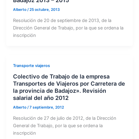
Alberto
/
25 octubre, 2013
Resolución de 20 de septiembre de 2013, de la
Dirección General de Trabajo, por la que se ordena la
inscripción
Transporte viajeros
Colectivo de Trabajo de la empresa
Transportes de Viajeros por Carretera de
la provincia de Badajoz». Revisión
salarial del año 2012
Alberto
/
7 septiembre, 2012
Resolución de 27 de julio de 2012, de la Dirección
General de Trabajo, por la que se ordena la
inscripción