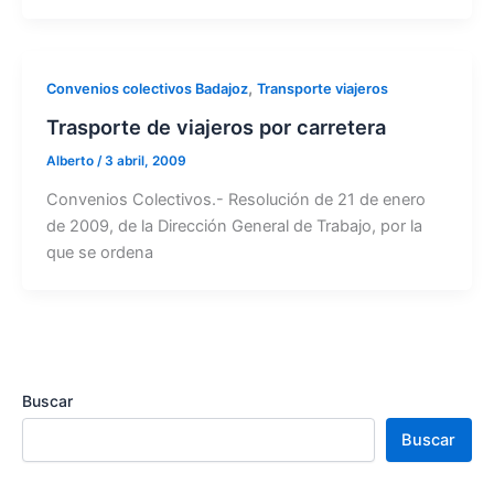
,
Convenios colectivos Badajoz
Transporte viajeros
Trasporte de viajeros por carretera
Alberto
/
3 abril, 2009
Convenios Colectivos.- Resolución de 21 de enero
de 2009, de la Dirección General de Trabajo, por la
que se ordena
Buscar
Buscar