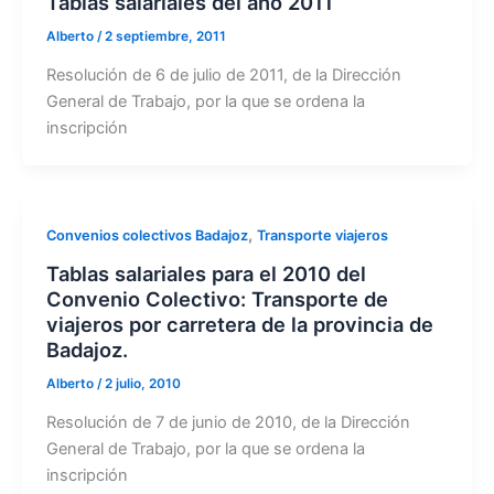
Tablas salariales del año 2011
Alberto
/
2 septiembre, 2011
Resolución de 6 de julio de 2011, de la Dirección
General de Trabajo, por la que se ordena la
inscripción
,
Convenios colectivos Badajoz
Transporte viajeros
Tablas salariales para el 2010 del
Convenio Colectivo: Transporte de
viajeros por carretera de la provincia de
Badajoz.
Alberto
/
2 julio, 2010
Resolución de 7 de junio de 2010, de la Dirección
General de Trabajo, por la que se ordena la
inscripción