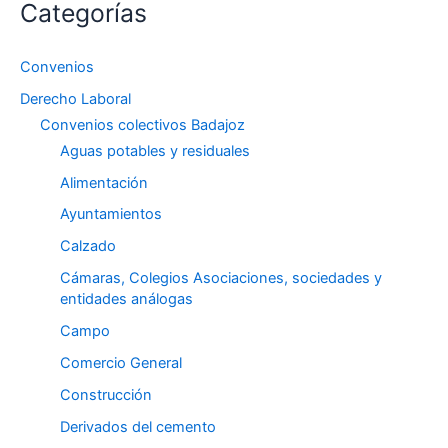
Categorías
Convenios
Derecho Laboral
Convenios colectivos Badajoz
Aguas potables y residuales
Alimentación
Ayuntamientos
Calzado
Cámaras, Colegios Asociaciones, sociedades y
entidades análogas
Campo
Comercio General
Construcción
Derivados del cemento