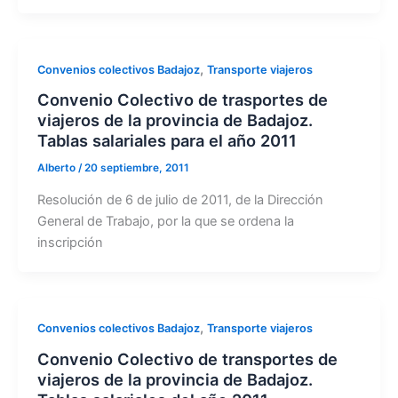
,
Convenios colectivos Badajoz
Transporte viajeros
Convenio Colectivo de trasportes de
viajeros de la provincia de Badajoz.
Tablas salariales para el año 2011
Alberto
/
20 septiembre, 2011
Resolución de 6 de julio de 2011, de la Dirección
General de Trabajo, por la que se ordena la
inscripción
,
Convenios colectivos Badajoz
Transporte viajeros
Convenio Colectivo de transportes de
viajeros de la provincia de Badajoz.