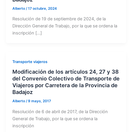
Alberto
/
17 octubre, 2024
Resolución de 19 de septiembre de 2024, de la
Dirección General de Trabajo, por la que se ordena la
inscripción […]
Transporte viajeros
Modificación de los artículos 24, 27 y 38
del Convenio Colectivo de Transporte de
Viajeros por Carretera de la Provincia de
Badajoz
Alberto
/
9 mayo, 2017
Resolución de 6 de abril de 2017, de la Dirección
General de Trabajo, por la que se ordena la
inscripción