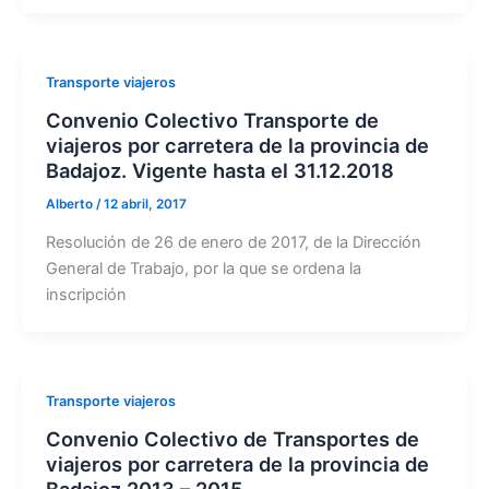
Transporte viajeros
Convenio Colectivo Transporte de
viajeros por carretera de la provincia de
Badajoz. Vigente hasta el 31.12.2018
Alberto
/
12 abril, 2017
Resolución de 26 de enero de 2017, de la Dirección
General de Trabajo, por la que se ordena la
inscripción
Transporte viajeros
Convenio Colectivo de Transportes de
viajeros por carretera de la provincia de
Badajoz 2013 – 2015