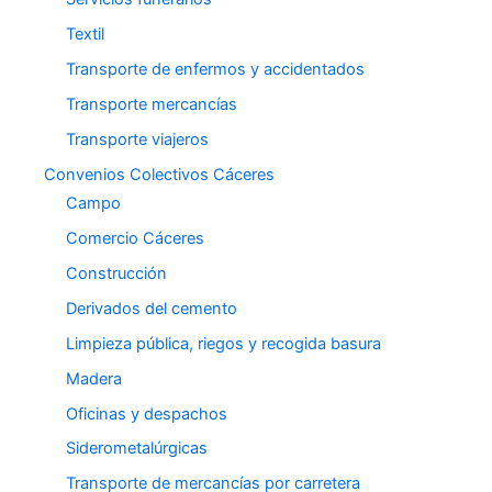
Textil
Transporte de enfermos y accidentados
Transporte mercancías
Transporte viajeros
Convenios Colectivos Cáceres
Campo
Comercio Cáceres
Construcción
Derivados del cemento
Limpieza pública, riegos y recogida basura
Madera
Oficinas y despachos
Siderometalúrgicas
Transporte de mercancías por carretera