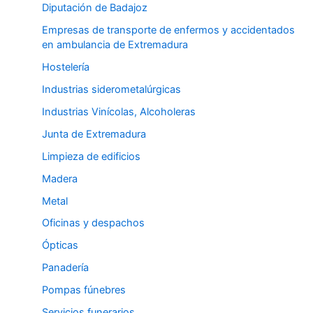
Diputación de Badajoz
Empresas de transporte de enfermos y accidentados
en ambulancia de Extremadura
Hostelería
Industrias siderometalúrgicas
Industrias Vinícolas, Alcoholeras
Junta de Extremadura
Limpieza de edificios
Madera
Metal
Oficinas y despachos
Ópticas
Panadería
Pompas fúnebres
Servicios funerarios