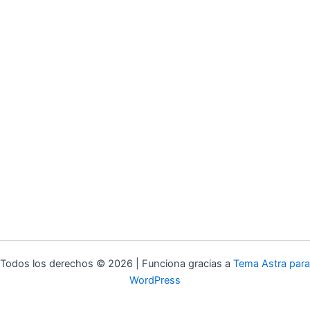
Todos los derechos © 2026 | Funciona gracias a
Tema Astra para
WordPress