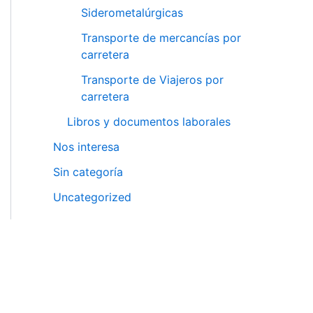
Siderometalúrgicas
Transporte de mercancías por
carretera
Transporte de Viajeros por
carretera
Libros y documentos laborales
Nos interesa
Sin categoría
Uncategorized