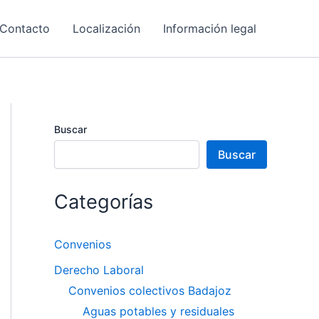
Contacto
Localización
Información legal
Buscar
Buscar
Categorías
Convenios
Derecho Laboral
Convenios colectivos Badajoz
Aguas potables y residuales