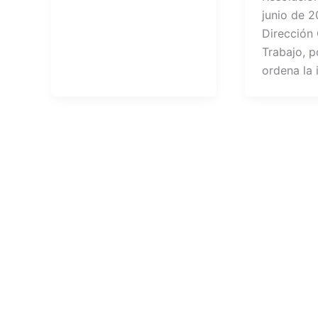
junio de 2
Dirección
Trabajo, p
ordena la 