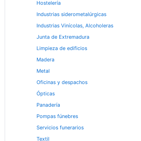
Hostelería
Industrias siderometalúrgicas
Industrias Vinícolas, Alcoholeras
Junta de Extremadura
Limpieza de edificios
Madera
Metal
Oficinas y despachos
Ópticas
Panadería
Pompas fúnebres
Servicios funerarios
Textil