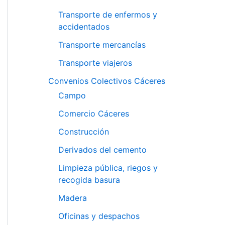
Transporte de enfermos y
accidentados
Transporte mercancías
Transporte viajeros
Convenios Colectivos Cáceres
Campo
Comercio Cáceres
Construcción
Derivados del cemento
Limpieza pública, riegos y
recogida basura
Madera
Oficinas y despachos