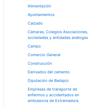
Alimentación
Ayuntamientos
Calzado
Cámaras, Colegios Asociaciones,
sociedades y entidades análogas
Campo
Comercio General
Construcción
Derivados del cemento
Diputación de Badajoz
Empresas de transporte de
enfermos y accidentados en
ambulancia de Extremadura