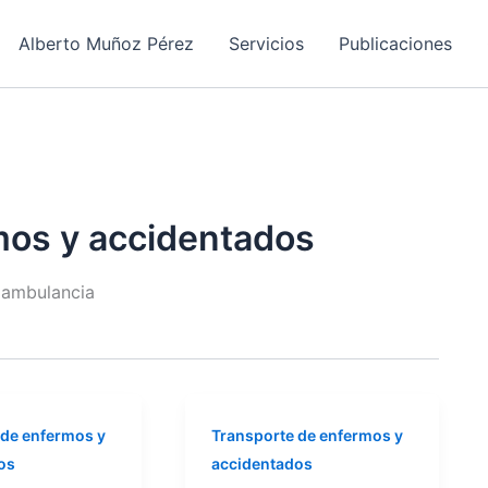
Alberto Muñoz Pérez
Servicios
Publicaciones
mos y accidentados
 ambulancia
 de enfermos y
Transporte de enfermos y
os
accidentados