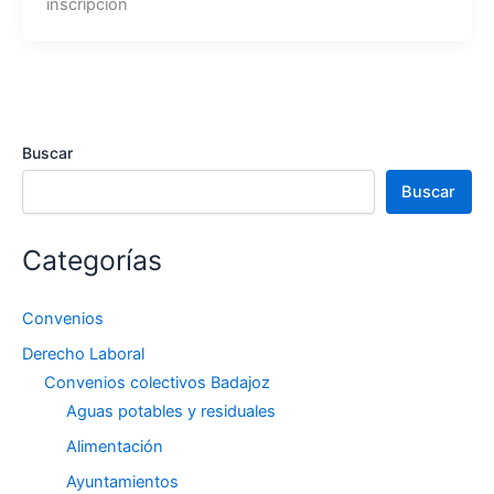
inscripción
Buscar
Buscar
Categorías
Convenios
Derecho Laboral
Convenios colectivos Badajoz
Aguas potables y residuales
Alimentación
Ayuntamientos