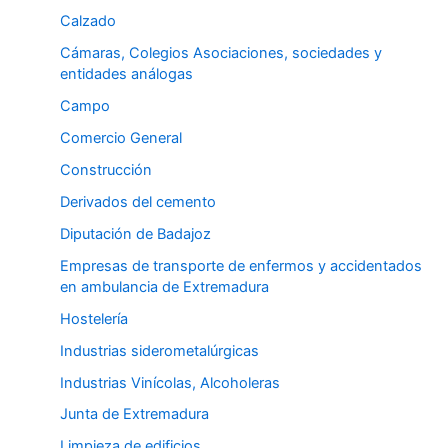
Calzado
Cámaras, Colegios Asociaciones, sociedades y
entidades análogas
Campo
Comercio General
Construcción
Derivados del cemento
Diputación de Badajoz
Empresas de transporte de enfermos y accidentados
en ambulancia de Extremadura
Hostelería
Industrias siderometalúrgicas
Industrias Vinícolas, Alcoholeras
Junta de Extremadura
Limpieza de edificios