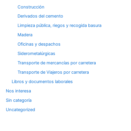
Construcción
Derivados del cemento
Limpieza pública, riegos y recogida basura
Madera
Oficinas y despachos
Siderometalúrgicas
Transporte de mercancías por carretera
Transporte de Viajeros por carretera
Libros y documentos laborales
Nos interesa
Sin categoría
Uncategorized