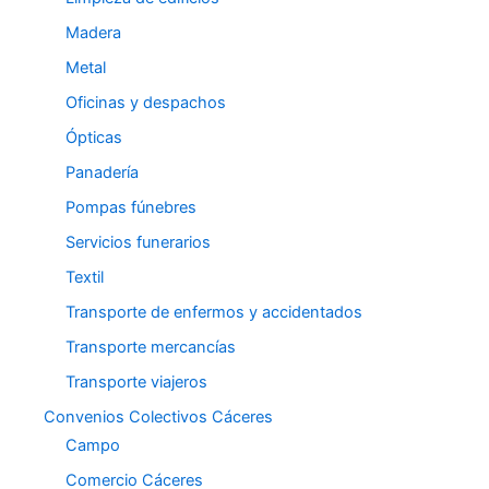
Madera
Metal
Oficinas y despachos
Ópticas
Panadería
Pompas fúnebres
Servicios funerarios
Textil
Transporte de enfermos y accidentados
Transporte mercancías
Transporte viajeros
Convenios Colectivos Cáceres
Campo
Comercio Cáceres