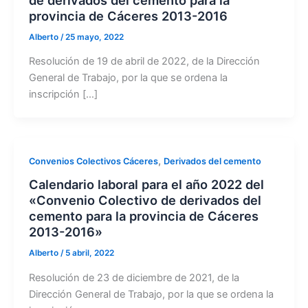
provincia de Cáceres 2013-2016
Alberto
/
25 mayo, 2022
Resolución de 19 de abril de 2022, de la Dirección
General de Trabajo, por la que se ordena la
inscripción […]
,
Convenios Colectivos Cáceres
Derivados del cemento
Calendario laboral para el año 2022 del
«Convenio Colectivo de derivados del
cemento para la provincia de Cáceres
2013-2016»
Alberto
/
5 abril, 2022
Resolución de 23 de diciembre de 2021, de la
Dirección General de Trabajo, por la que se ordena la