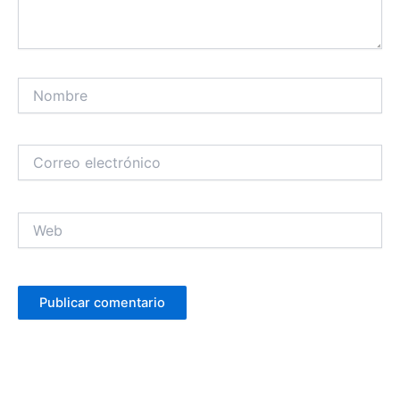
Nombre
Correo
electrónico
Web