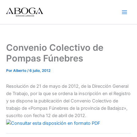
Ir
al
contenido
Convenio Colectivo de
Pompas Fúnebres
Por
Alberto
/
6 julio, 2012
Resolución de 21 de mayo de 2012, de la Dirección General
de Trabajo, por la que se ordena la inscripción en el Registro
y se dispone la publicación del Convenio Colectivo de
trabajo de «Pompas Fúnebres de la provincia de Badajoz»,
suscrito con fecha 12 de abril de 2012.