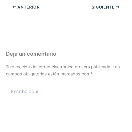
ANTERIOR
SIGUIENTE
Deja un comentario
Tu dirección de correo electrónico no será publicada.
Los
campos obligatorios están marcados con
*
Escribe
aquí...