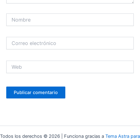
Nombre
Correo
electrónico
Web
Todos los derechos © 2026 | Funciona gracias a
Tema Astra para