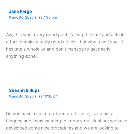
Jana Pargo
9 agosto, 2026 a las 7:33 pm
Aw, this was a very good post. Taking the time and actual
effort to make a really good article… but what can I say… I
hesitate a whole lot and don’t manage to get nearly
anything done.
Sueann Billups
9 agosto, 2026 a las 10:30 pm
Do you have a spam problem on this site; I also am a
blogger, and I was wanting to know your situation; we have
developed some nice procedures and we are looking to