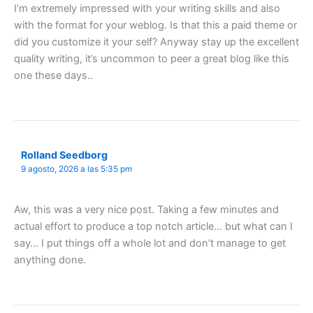
I’m extremely impressed with your writing skills and also
with the format for your weblog. Is that this a paid theme or
did you customize it your self? Anyway stay up the excellent
quality writing, it’s uncommon to peer a great blog like this
one these days..
Rolland Seedborg
9 agosto, 2026 a las 5:35 pm
Aw, this was a very nice post. Taking a few minutes and
actual effort to produce a top notch article… but what can I
say… I put things off a whole lot and don’t manage to get
anything done.