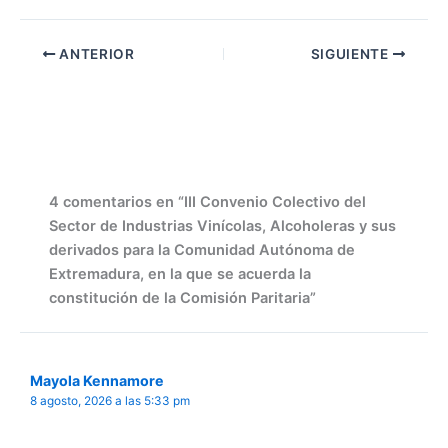
ANTERIOR
SIGUIENTE
4 comentarios en “III Convenio Colectivo del
Sector de Industrias Vinícolas, Alcoholeras y sus
derivados para la Comunidad Autónoma de
Extremadura, en la que se acuerda la
constitución de la Comisión Paritaria”
Mayola Kennamore
8 agosto, 2026 a las 5:33 pm