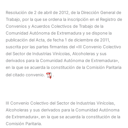
Resolución de 2 de abril de 2012, de la Dirección General de
Trabajo, por la que se ordena la inscripción en el Registro de
Convenios y Acuerdos Colectivos de Trabajo de la
Comunidad Autónoma de Extremadura y se dispone la
publicación del Acta, de fecha 1 de diciembre de 2011,
suscrita por las partes firmantes del «III Convenio Colectivo
del Sector de Industrias Vinícolas, Alcoholeras y sus
derivados para la Comunidad Autónoma de Extremadura»,
en la que se acuerda la constitución de la Comisión Paritaria
del citado convenio.
.
III Convenio Colectivo del Sector de Industrias Vinícolas,
Alcoholeras y sus derivados para la Comunidad Autónoma
de Extremadura», en la que se acuerda la constitución de la
Comisión Paritaria.