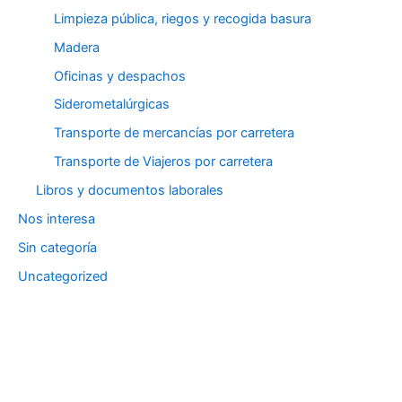
Limpieza pública, riegos y recogida basura
Madera
Oficinas y despachos
Siderometalúrgicas
Transporte de mercancías por carretera
Transporte de Viajeros por carretera
Libros y documentos laborales
Nos interesa
Sin categoría
Uncategorized