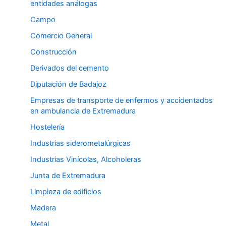
entidades análogas
Campo
Comercio General
Construcción
Derivados del cemento
Diputación de Badajoz
Empresas de transporte de enfermos y accidentados
en ambulancia de Extremadura
Hostelería
Industrias siderometalúrgicas
Industrias Vinícolas, Alcoholeras
Junta de Extremadura
Limpieza de edificios
Madera
Metal