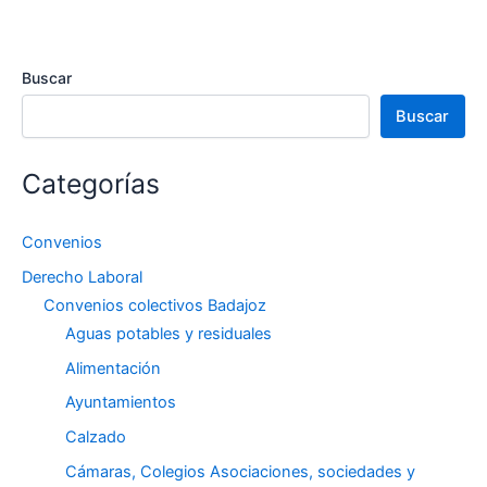
Buscar
Buscar
Categorías
Convenios
Derecho Laboral
Convenios colectivos Badajoz
Aguas potables y residuales
Alimentación
Ayuntamientos
Calzado
Cámaras, Colegios Asociaciones, sociedades y