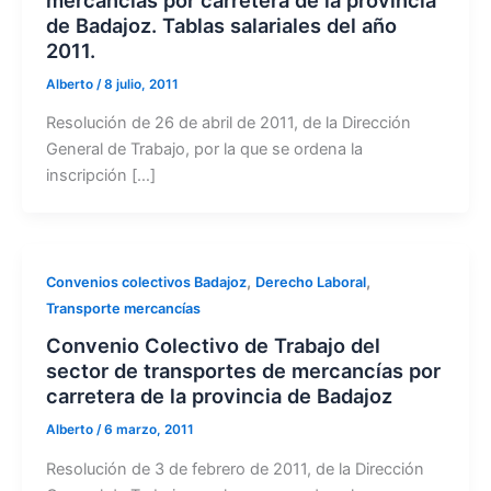
de Badajoz. Tablas salariales del año
2011.
Alberto
/
8 julio, 2011
Resolución de 26 de abril de 2011, de la Dirección
General de Trabajo, por la que se ordena la
inscripción […]
,
,
Convenios colectivos Badajoz
Derecho Laboral
Transporte mercancías
Convenio Colectivo de Trabajo del
sector de transportes de mercancías por
carretera de la provincia de Badajoz
Alberto
/
6 marzo, 2011
Resolución de 3 de febrero de 2011, de la Dirección