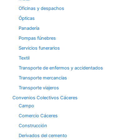
Oficinas y despachos
Ópticas
Panadería
Pompas fúnebres
Servicios funerarios
Textil
Transporte de enfermos y accidentados
Transporte mercancías
Transporte viajeros
Convenios Colectivos Cáceres
Campo
Comercio Cáceres
Construcción
Derivados del cemento