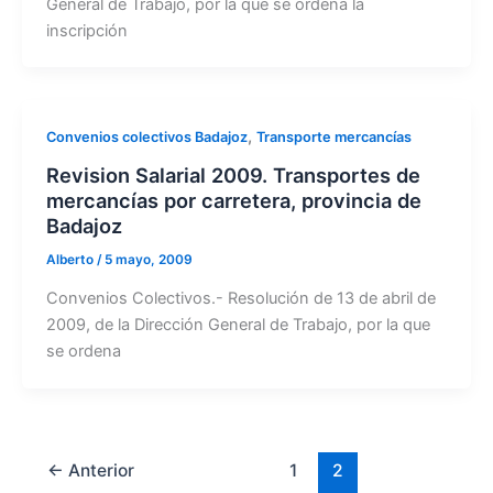
General de Trabajo, por la que se ordena la
inscripción
,
Convenios colectivos Badajoz
Transporte mercancías
Revision Salarial 2009. Transportes de
mercancías por carretera, provincia de
Badajoz
Alberto
/
5 mayo, 2009
Convenios Colectivos.- Resolución de 13 de abril de
2009, de la Dirección General de Trabajo, por la que
se ordena
←
Anterior
1
2