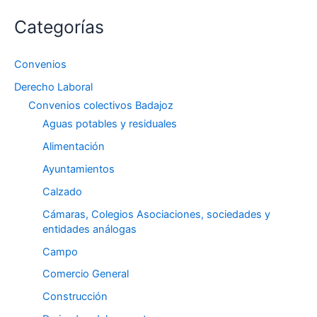
Categorías
Convenios
Derecho Laboral
Convenios colectivos Badajoz
Aguas potables y residuales
Alimentación
Ayuntamientos
Calzado
Cámaras, Colegios Asociaciones, sociedades y
entidades análogas
Campo
Comercio General
Construcción