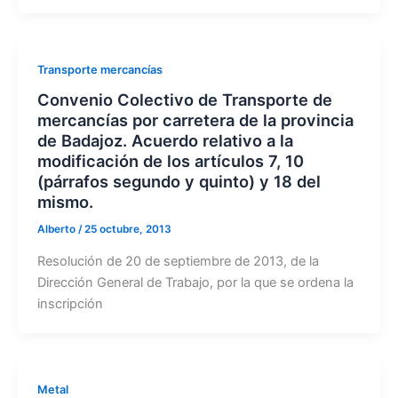
Transporte mercancías
Convenio Colectivo de Transporte de
mercancías por carretera de la provincia
de Badajoz. Acuerdo relativo a la
modificación de los artículos 7, 10
(párrafos segundo y quinto) y 18 del
mismo.
Alberto
/
25 octubre, 2013
Resolución de 20 de septiembre de 2013, de la
Dirección General de Trabajo, por la que se ordena la
inscripción
Metal