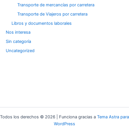
Transporte de mercancías por carretera
Transporte de Viajeros por carretera
Libros y documentos laborales
Nos interesa
Sin categoría
Uncategorized
Todos los derechos © 2026 | Funciona gracias a
Tema Astra para
WordPress