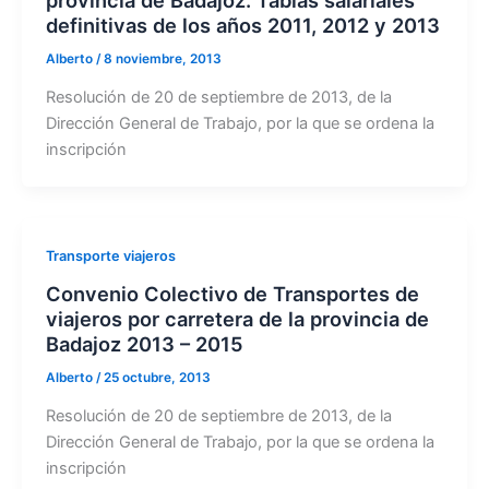
definitivas de los años 2011, 2012 y 2013
Alberto
/
8 noviembre, 2013
Resolución de 20 de septiembre de 2013, de la
Dirección General de Trabajo, por la que se ordena la
inscripción
Transporte viajeros
Convenio Colectivo de Transportes de
viajeros por carretera de la provincia de
Badajoz 2013 – 2015
Alberto
/
25 octubre, 2013
Resolución de 20 de septiembre de 2013, de la
Dirección General de Trabajo, por la que se ordena la
inscripción