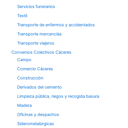
Servicios funerarios
Textil
Transporte de enfermos y accidentados
Transporte mercancías
Transporte viajeros
Convenios Colectivos Cáceres
Campo
Comercio Cáceres
Construcción
Derivados del cemento
Limpieza pública, riegos y recogida basura
Madera
Oficinas y despachos
Siderometalúrgicas