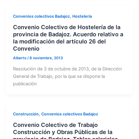
,
Convenios colectivos Badajoz
Hostelería
Convenio Colectivo de Hostelería de la
provincia de Badajoz. Acuerdo relativo a
la modificación del artículo 26 del
Convenio
Alberto
/
8 noviembre, 2013
Resolución de 3 de octubre de 2013, de la Dirección
General de Trabajo, por la que se dispone la
publicación
,
Construcción
Convenios colectivos Badajoz
Convenio Colectivo de Trabajo
Construcción y Obras Públicas de la
provincia de Badajoz. Tablas salariales