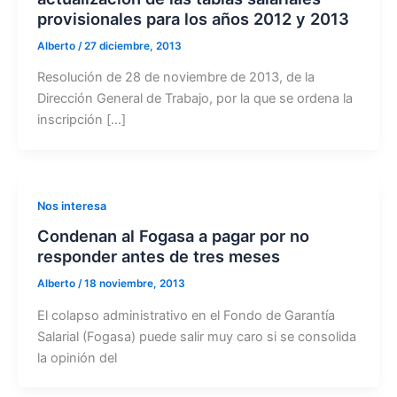
provisionales para los años 2012 y 2013
Alberto
/
27 diciembre, 2013
Resolución de 28 de noviembre de 2013, de la
Dirección General de Trabajo, por la que se ordena la
inscripción […]
Nos interesa
Condenan al Fogasa a pagar por no
responder antes de tres meses
Alberto
/
18 noviembre, 2013
El colapso administrativo en el Fondo de Garantía
Salarial (Fogasa) puede salir muy caro si se consolida
la opinión del