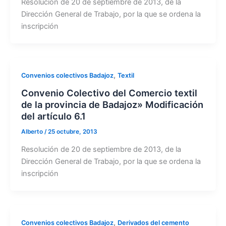
Resolución de 20 de septiembre de 2013, de la
Dirección General de Trabajo, por la que se ordena la
inscripción
,
Convenios colectivos Badajoz
Textil
Convenio Colectivo del Comercio textil
de la provincia de Badajoz» Modificación
del artículo 6.1
Alberto
/
25 octubre, 2013
Resolución de 20 de septiembre de 2013, de la
Dirección General de Trabajo, por la que se ordena la
inscripción
,
Convenios colectivos Badajoz
Derivados del cemento