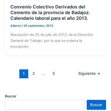
Convenio Colectivo Derivados del
Cemento de la provincia de Badajoz.
Calendario laboral para el año 2013.
Alberto
/
20 septiembre, 2013
Resolución de 25 de julio de 2013, de la Dirección
General de Trabajo, por la que se ordena la
inscripción
1
2
…
5
Siguiente
→
Buscar
Buscar