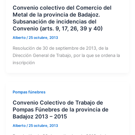
Convenio colectivo del Comercio del
Metal de la provincia de Badajoz.
Subsanación de incidencias del
Convenio (arts. 9, 17, 26, 39 y 40)
Alberto
/
25 octubre, 2013
Resolución de 30 de septiembre de 2013, de la
Dirección General de Trabajo, por la que se ordena la
inscripción
Pompas fúnebres
Convenio Colectivo de Trabajo de
Pompas Fúnebres de la provincia de
Badajoz 2013 – 2015
Alberto
/
25 octubre, 2013