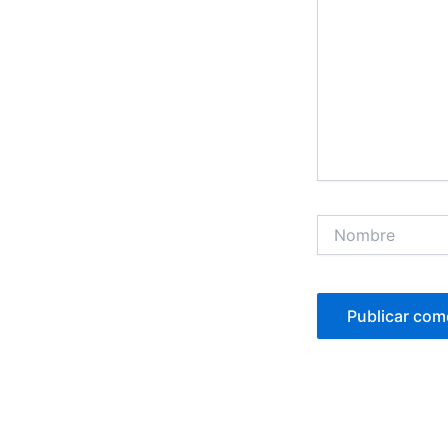
Nombre