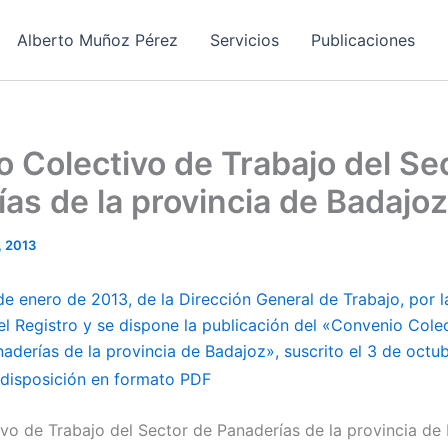
Alberto Muñoz Pérez
Servicios
Publicaciones
 Colectivo de Trabajo del Se
as de la provincia de Badajoz
, 2013
de enero de 2013, de la Dirección General de Trabajo, por 
 el Registro y se dispone la publicación del «Convenio Cole
aderías de la provincia de Badajoz», suscrito el 3 de octu
vo de Trabajo del Sector de Panaderías de la provincia de