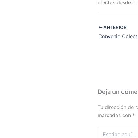
efectos desde el
ANTERIOR
Deja un come
Tu dirección de c
marcados con
*
Escribe
aquí...