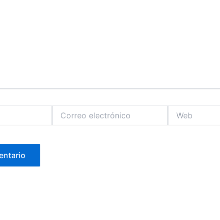
Correo
Web
electrónico