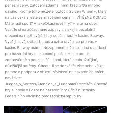
peněžní ceny, zatočení zdarma, herní kredity©a mnoho
dalšího. Kromě toho můžete roztočit Golden Wheel +, který
na vás čeká s ještě zajímavějšími cenami. VÍTĚZNÉ KOMBO
Máte rádi sport? A také©kasinové hry? Hrajte na obojí!
Vsaďte si na zúčastněné zápasy a získejte bezplatná
otočení na nejžhavější tituly současnosti v kasinu Betway.
Využijte svůj uvítací bonus a užijte si vše, co pro vás v
kasinu Betway máme! Nezapomeňte, že se jedná o aplikaci
pro hazardní hry o skutečné peníze. Hrajte prosím
zodpovědně a pouze s částkami, které neohrožují jiné,
důležitější potřeby. Chcete-li se dozvědět více nebo získat
pomoc a podporu v oblasti závislosti na hazardních hrách,
navštivte:
Juegos_y_Sorteos/Atencion_al_LudopataDirecciÃ³n Obecné
hry a loterie :: Pozor na hazardní hry Oficiální stránky
Federálního vládního předsednictví republiky