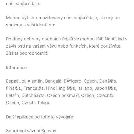
následující údaje:
Mohou být shromažďovány následující údaje, ale nejsou
spojeny s vaší identitou:
Postupy ochrany osobních údajů se mohou lišit; Například v
závislosti na vašem věku nebo funkcích, které používáte.
Získat podrobnosti©
Informace
Espaã±ol, Alemãn, Bengalã, BÃºlgaro, Czech, Danã©s,
Finã©s, Francã©s, Hindi, Inglã©s, Italiano, Japonã©s,
Letã³n, Dutchãã©s, Czech bokmã¥l, Czech, Czech©,
Czech, Czech, Telugu
Další aplikace od tohoto vývojáře
Sportovní sázení Betway