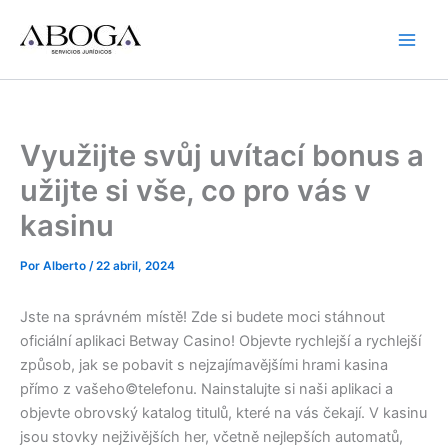
Ir
al
contenido
Využijte svůj uvítací bonus a
užijte si vše, co pro vás v
kasinu
Por
Alberto
/
22 abril, 2024
Jste na správném místě! Zde si budete moci stáhnout
oficiální aplikaci Betway Casino! Objevte rychlejší a rychlejší
způsob, jak se pobavit s nejzajímavějšími hrami kasina
přímo z vašeho©telefonu. Nainstalujte si naši aplikaci a
objevte obrovský katalog titulů, které na vás čekají. V kasinu
jsou stovky nejživějších her, včetně nejlepších automatů,