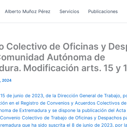
Alberto Muñoz Pérez
Servicios
Publicaciones
 Colectivo de Oficinas y De
 Comunidad Autónoma de
ura. Modificación arts. 15 y 1
, 2024
 de junio de 2023, de la Dirección General de Trabajo, po
pción en el Registro de Convenios y Acuerdos Colectivos de
ma de Extremadura y se dispone la publicación del Acta 
Convenio Colectivo de Trabajo de Oficinas y Despachos p
emadura que ha sido suscrita el 8 de junio de 2023, por 