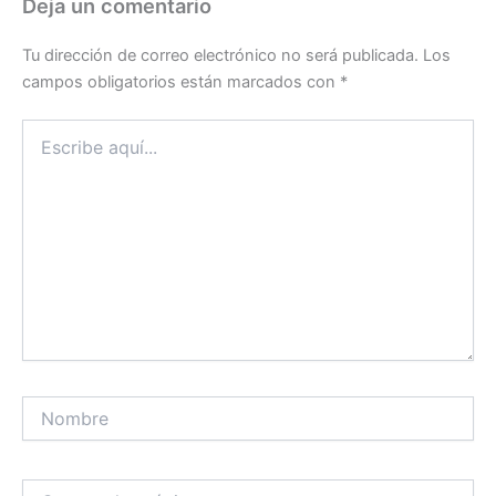
Deja un comentario
Tu dirección de correo electrónico no será publicada.
Los
campos obligatorios están marcados con
*
Escribe
aquí...
Nombre
Correo