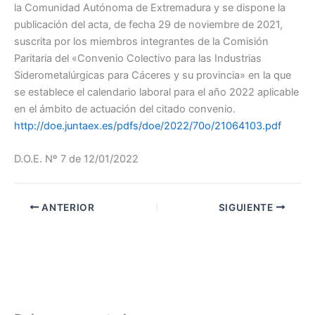
la Comunidad Autónoma de Extremadura y se dispone la
publicación del acta, de fecha 29 de noviembre de 2021,
suscrita por los miembros integrantes de la Comisión
Paritaria del «Convenio Colectivo para las Industrias
Siderometalúrgicas para Cáceres y su provincia» en la que
se establece el calendario laboral para el año 2022 aplicable
en el ámbito de actuación del citado convenio.
http://doe.juntaex.es/pdfs/doe/2022/70o/21064103.pdf
D.O.E. Nº 7 de 12/01/2022
ANTERIOR
SIGUIENTE