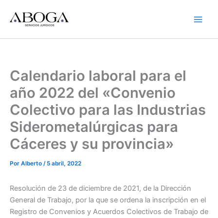
Ir
al
contenido
Calendario laboral para el
año 2022 del «Convenio
Colectivo para las Industrias
Siderometalúrgicas para
Cáceres y su provincia»
Por
Alberto
/
5 abril, 2022
Resolución de 23 de diciembre de 2021, de la Dirección
General de Trabajo, por la que se ordena la inscripción en el
Registro de Convenios y Acuerdos Colectivos de Trabajo de