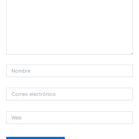
Nombre
Correo
electrónico
Web