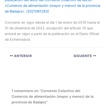
«Comercio de alimentación (mayor y menor) de la provincia
de Badajoz». (2021061283)
Convenio en vigor desde el día 1 de enero de 2018 hasta el
31 de diciembre de 2022, excepción del artículo 16 que
entrará en vigor a partir de la publicación en el Diario Oficial
de Extremadura
ANTERIOR
SIGUIENTE
1 comentario en “Convenio Colectivo del
Comercio de alimentación (mayor y menor) de la
provincia de Badajoz”