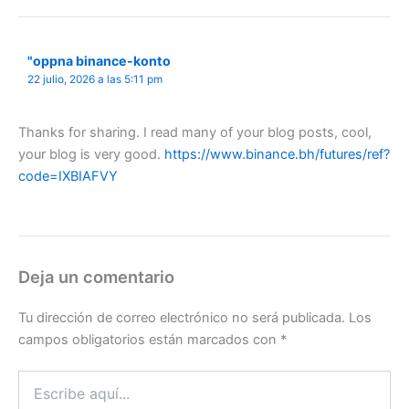
"oppna binance-konto
22 julio, 2026 a las 5:11 pm
Thanks for sharing. I read many of your blog posts, cool,
your blog is very good.
https://www.binance.bh/futures/ref?
code=IXBIAFVY
Deja un comentario
Tu dirección de correo electrónico no será publicada.
Los
campos obligatorios están marcados con
*
Escribe
aquí...