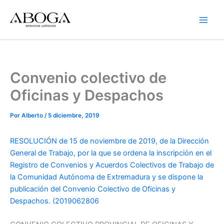
Ir
al
contenido
Convenio colectivo de
Oficinas y Despachos
Por
Alberto
/
5 diciembre, 2019
RESOLUCIÓN de 15 de noviembre de 2019, de la Dirección
General de Trabajo, por la que se ordena la inscripción en el
Registro de Convenios y Acuerdos Colectivos de Trabajo de
la Comunidad Autónoma de Extremadura y se dispone la
publicación del Convenio Colectivo de Oficinas y
Despachos. (2019062806