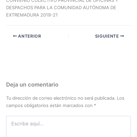
CONVENIO COLECTIVO PROVINCIAL DE OFICINAS Y
DESPACHOS PARA LA COMUNIDAD AUTÓNOMA DE
EXTREMADURA 2019-21
ANTERIOR
SIGUIENTE
Deja un comentario
Tu dirección de correo electrónico no será publicada.
Los
campos obligatorios están marcados con
*
Escribe
aquí...