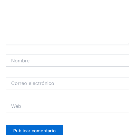
Nombre
Correo
electrónico
Web