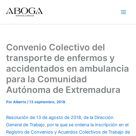
Ir
al
contenido
Convenio Colectivo del
transporte de enfermos y
accidentados en ambulancia
para la Comunidad
Autónoma de Extremadura
Por
Alberto
/
13 septiembre, 2018
Resolución de 13 de agosto de 2018, de la Dirección
General de Trabajo, por la que se ordena la inscripción en el
Registro de Convenios y Acuerdos Colectivos de Trabajo de