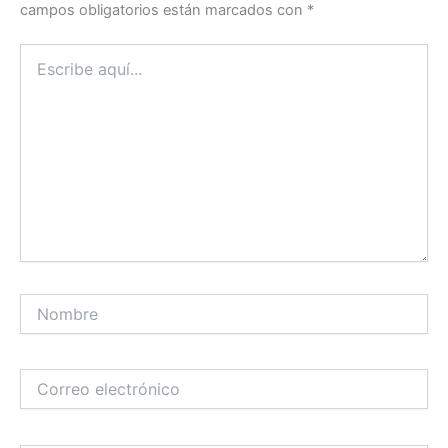
campos obligatorios están marcados con
*
Escribe
aquí...
Nombre
Correo
electrónico