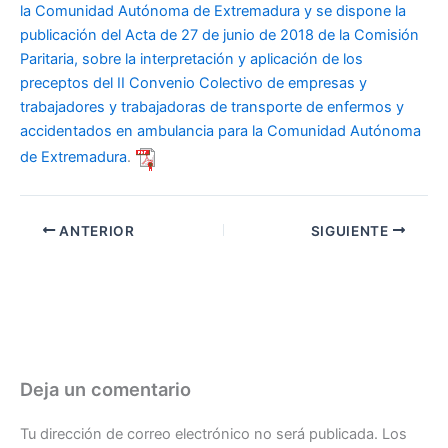
la Comunidad Autónoma de Extremadura y se dispone la
publicación del Acta de 27 de junio de 2018 de la Comisión
Paritaria, sobre la interpretación y aplicación de los
preceptos del II Convenio Colectivo de empresas y
trabajadores y trabajadoras de transporte de enfermos y
accidentados en ambulancia para la Comunidad Autónoma
de Extremadura
.
ANTERIOR
SIGUIENTE
Deja un comentario
Tu dirección de correo electrónico no será publicada.
Los