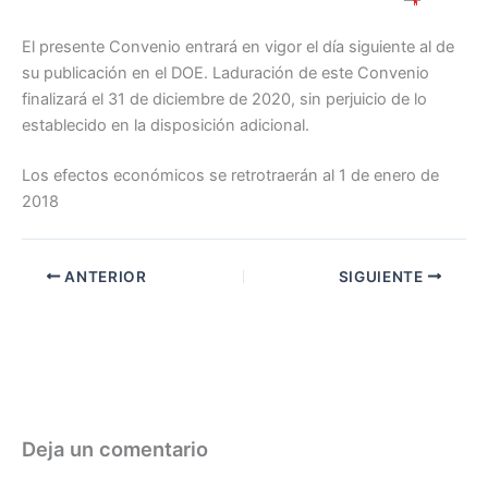
El presente Convenio entrará en vigor el día siguiente al de
su publicación en el DOE. Laduración de este Convenio
finalizará el 31 de diciembre de 2020, sin perjuicio de lo
establecido en la disposición adicional.
Los efectos económicos se retrotraerán al 1 de enero de
2018
ANTERIOR
SIGUIENTE
Deja un comentario