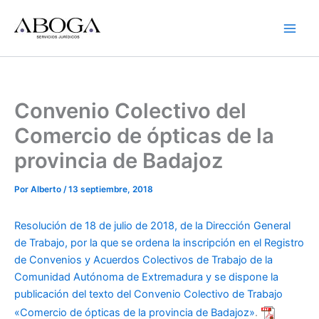
Ir
al
contenido
Convenio Colectivo del
Comercio de ópticas de la
provincia de Badajoz
Por
Alberto
/
13 septiembre, 2018
Resolución de 18 de julio de 2018, de la Dirección General
de Trabajo, por la que se ordena la inscripción en el Registro
de Convenios y Acuerdos Colectivos de Trabajo de la
Comunidad Autónoma de Extremadura y se dispone la
publicación del texto del Convenio Colectivo de Trabajo
«Comercio de ópticas de la provincia de Badajoz»
.