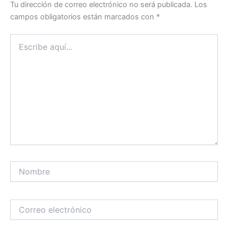
Tu dirección de correo electrónico no será publicada.
Los
campos obligatorios están marcados con
*
Escribe
aquí...
Nombre
Correo
electrónico