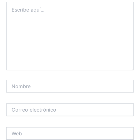
Escribe
aquí...
Nombre
Correo
electrónico
Web