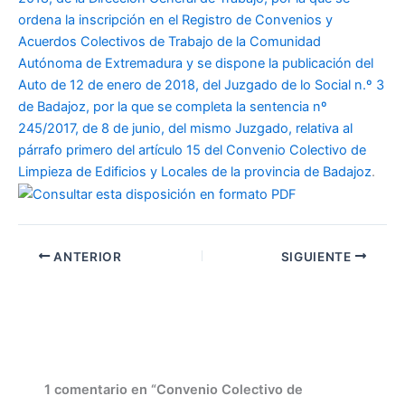
ordena la inscripción en el Registro de Convenios y
Acuerdos Colectivos de Trabajo de la Comunidad
Autónoma de Extremadura y se dispone la publicación del
Auto de 12 de enero de 2018, del Juzgado de lo Social n.º 3
de Badajoz, por la que se completa la sentencia nº
245/2017, de 8 de junio, del mismo Juzgado, relativa al
párrafo primero del artículo 15 del Convenio Colectivo de
Limpieza de Edificios y Locales de la provincia de Badajoz
.
ANTERIOR
SIGUIENTE
1 comentario en “Convenio Colectivo de