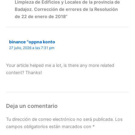
Limpieza de Edificios y Locales de la provincia de
Badajoz. Corrección de errores de la Resolución
de 22 de enero de 2018”
binance "oppna konto
27 julio, 2026 a las 7:31 pm
Your article helped me a lot, is there any more related
content? Thanks!
Deja un comentario
Tu dirección de correo electrónico no será publicada.
Los
campos obligatorios están marcados con
*