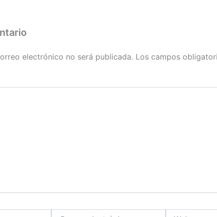
ntario
orreo electrónico no será publicada.
Los campos obligator
Correo
Web