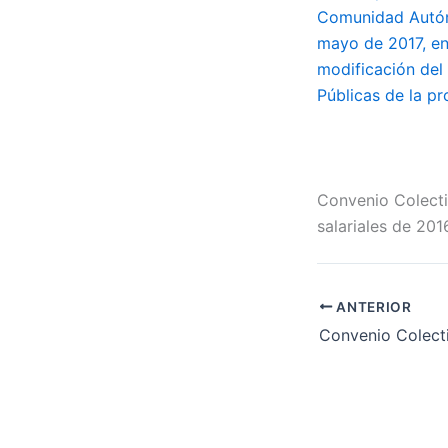
Comunidad Autóno
mayo de 2017, en 
modificación del
Públicas de la p
Convenio Colecti
salariales de 201
ANTERIOR