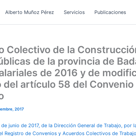
Alberto Muñoz Pérez
Servicios
Publicaciones
 Colectivo de la Construcció
blicas de la provincia de Bad
alariales de 2016 y de modifi
o del artículo 58 del Convenio
o
iembre, 2017
de junio de 2017, de la Dirección General de Trabajo, por 
 el Registro de Convenios y Acuerdos Colectivos de Trabajo