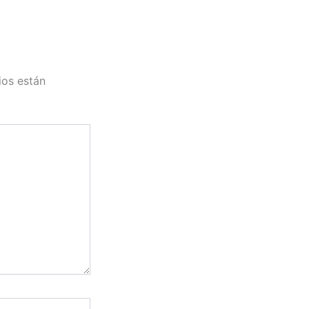
ios están