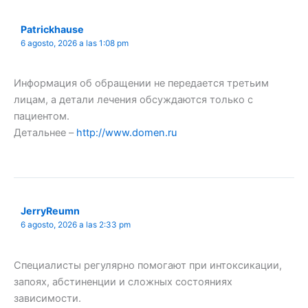
Patrickhause
6 agosto, 2026 a las 1:08 pm
Информация об обращении не передается третьим
лицам, а детали лечения обсуждаются только с
пациентом.
Детальнее –
http://www.domen.ru
JerryReumn
6 agosto, 2026 a las 2:33 pm
Специалисты регулярно помогают при интоксикации,
запоях, абстиненции и сложных состояниях
зависимости.