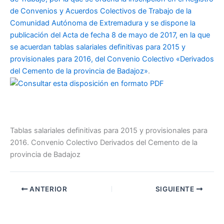
de Convenios y Acuerdos Colectivos de Trabajo de la
Comunidad Autónoma de Extremadura y se dispone la
publicación del Acta de fecha 8 de mayo de 2017, en la que
se acuerdan tablas salariales definitivas para 2015 y
provisionales para 2016, del Convenio Colectivo «Derivados
del Cemento de la provincia de Badajoz»
.
Tablas salariales definitivas para 2015 y provisionales para
2016. Convenio Colectivo Derivados del Cemento de la
provincia de Badajoz
ANTERIOR
SIGUIENTE