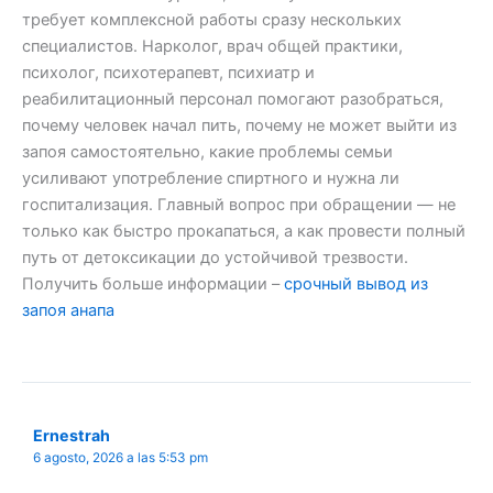
требует комплексной работы сразу нескольких
специалистов. Нарколог, врач общей практики,
психолог, психотерапевт, психиатр и
реабилитационный персонал помогают разобраться,
почему человек начал пить, почему не может выйти из
запоя самостоятельно, какие проблемы семьи
усиливают употребление спиртного и нужна ли
госпитализация. Главный вопрос при обращении — не
только как быстро прокапаться, а как провести полный
путь от детоксикации до устойчивой трезвости.
Получить больше информации –
срочный вывод из
запоя анапа
Ernestrah
6 agosto, 2026 a las 5:53 pm