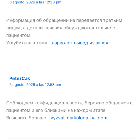
6 agosto, 2026 a las 12:33 pm
Информация об обращении не передается третьим
лицам, а детали лечения обсуждаются только с
пациентом.
Углубиться в тему –
нарколог вывод из запоя
PeterCak
6 agosto, 2026 a las 12:53 pm
Соблюдаем конфиденциальность, бережно общаемся с
пациентом и его близкими на каждом этапе.
Выяснить больше –
vyzvat-narkologa-na-dom