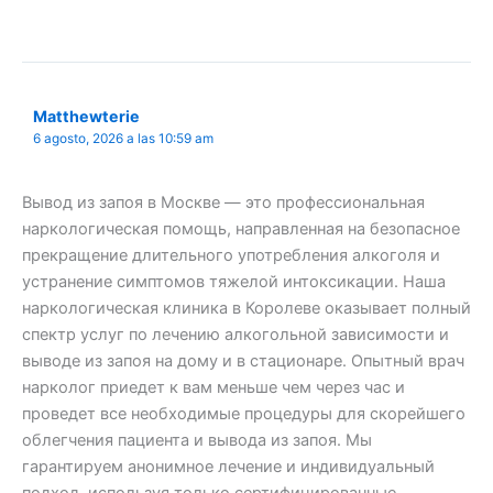
Matthewterie
6 agosto, 2026 a las 10:59 am
Вывод из запоя в Москве — это профессиональная
наркологическая помощь, направленная на безопасное
прекращение длительного употребления алкоголя и
устранение симптомов тяжелой интоксикации. Наша
наркологическая клиника в Королеве оказывает полный
спектр услуг по лечению алкогольной зависимости и
выводе из запоя на дому и в стационаре. Опытный врач
нарколог приедет к вам меньше чем через час и
проведет все необходимые процедуры для скорейшего
облегчения пациента и вывода из запоя. Мы
гарантируем анонимное лечение и индивидуальный