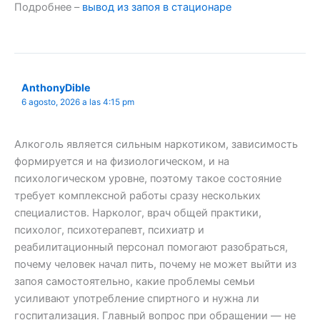
Подробнее –
вывод из запоя в стационаре
AnthonyDible
6 agosto, 2026 a las 4:15 pm
Алкоголь является сильным наркотиком, зависимость
формируется и на физиологическом, и на
психологическом уровне, поэтому такое состояние
требует комплексной работы сразу нескольких
специалистов. Нарколог, врач общей практики,
психолог, психотерапевт, психиатр и
реабилитационный персонал помогают разобраться,
почему человек начал пить, почему не может выйти из
запоя самостоятельно, какие проблемы семьи
усиливают употребление спиртного и нужна ли
госпитализация. Главный вопрос при обращении — не