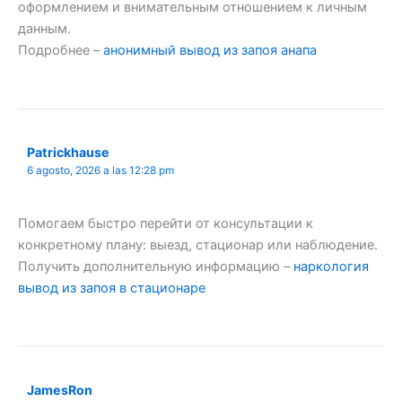
оформлением и внимательным отношением к личным
данным.
Подробнее –
анонимный вывод из запоя анапа
Patrickhause
6 agosto, 2026 a las 12:28 pm
Помогаем быстро перейти от консультации к
конкретному плану: выезд, стационар или наблюдение.
Получить дополнительную информацию –
наркология
вывод из запоя в стационаре
JamesRon