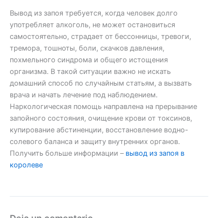
Вывод из запоя требуется, когда человек долго
употребляет алкоголь, не может остановиться
самостоятельно, страдает от бессонницы, тревоги,
тремора, тошноты, боли, скачков давления,
похмельного синдрома и общего истощения
организма. В такой ситуации важно не искать
домашний способ по случайным статьям, а вызвать
врача и начать лечение под наблюдением.
Наркологическая помощь направлена на прерывание
запойного состояния, очищение крови от токсинов,
купирование абстиненции, восстановление водно-
солевого баланса и защиту внутренних органов.
Получить больше информации –
вывод из запоя в
королеве