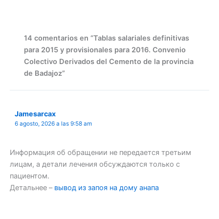
14 comentarios en “Tablas salariales definitivas
para 2015 y provisionales para 2016. Convenio
Colectivo Derivados del Cemento de la provincia
de Badajoz”
Jamesarcax
6 agosto, 2026 a las 9:58 am
Информация об обращении не передается третьим
лицам, а детали лечения обсуждаются только с
пациентом.
Детальнее –
вывод из запоя на дому анапа