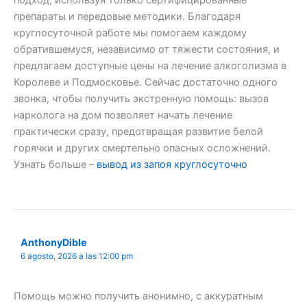
подход, используя только сертифицированные
препараты и передовые методики. Благодаря
круглосуточной работе мы помогаем каждому
обратившемуся, независимо от тяжести состояния, и
предлагаем доступные цены на лечение алкоголизма в
Королеве и Подмосковье. Сейчас достаточно одного
звонка, чтобы получить экстренную помощь: вызов
нарколога на дом позволяет начать лечение
практически сразу, предотвращая развитие белой
горячки и других смертельно опасных осложнений.
Узнать больше –
вывод из запоя круглосуточно
AnthonyDible
6 agosto, 2026 a las 12:00 pm
Помощь можно получить анонимно, с аккуратным