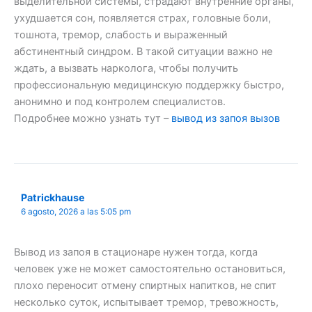
выделительной системы, страдают внутренние органы,
ухудшается сон, появляется страх, головные боли,
тошнота, тремор, слабость и выраженный
абстинентный синдром. В такой ситуации важно не
ждать, а вызвать нарколога, чтобы получить
профессиональную медицинскую поддержку быстро,
анонимно и под контролем специалистов.
Подробнее можно узнать тут –
вывод из запоя вызов
Patrickhause
6 agosto, 2026 a las 5:05 pm
Вывод из запоя в стационаре нужен тогда, когда
человек уже не может самостоятельно остановиться,
плохо переносит отмену спиртных напитков, не спит
несколько суток, испытывает тремор, тревожность,