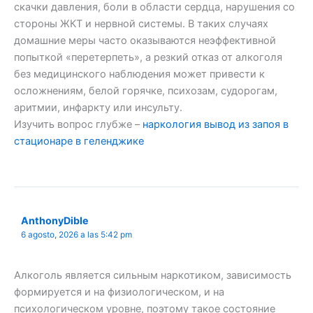
скачки давления, боли в области сердца, нарушения со
стороны ЖКТ и нервной системы. В таких случаях
домашние меры часто оказываются неэффективной
попыткой «перетерпеть», а резкий отказ от алкоголя
без медицинского наблюдения может привести к
осложнениям, белой горячке, психозам, судорогам,
аритмии, инфаркту или инсульту.
Изучить вопрос глубже –
наркология вывод из запоя в
стационаре в геленджике
AnthonyDible
6 agosto, 2026 a las 5:42 pm
Алкоголь является сильным наркотиком, зависимость
формируется и на физиологическом, и на
психологическом уровне, поэтому такое состояние