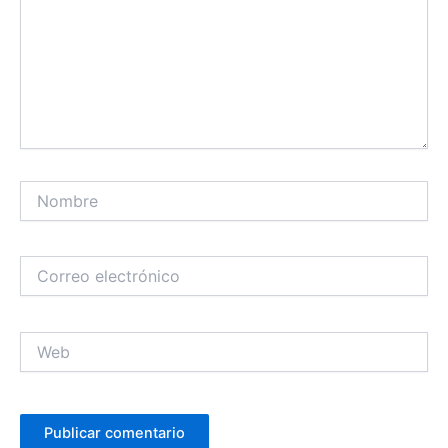
Nombre
Correo
electrónico
Web