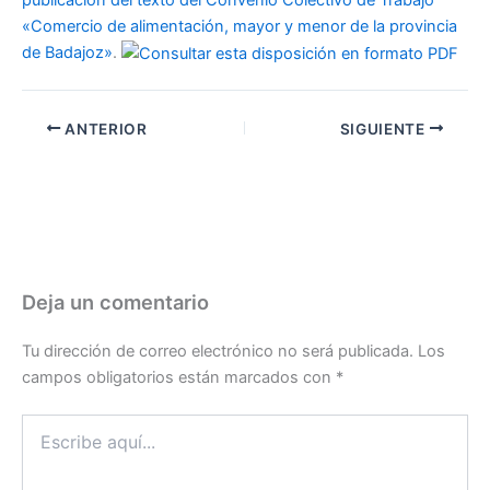
«Comercio de alimentación, mayor y menor de la provincia
de Badajoz»
.
ANTERIOR
SIGUIENTE
Deja un comentario
Tu dirección de correo electrónico no será publicada.
Los
campos obligatorios están marcados con
*
Escribe
aquí...