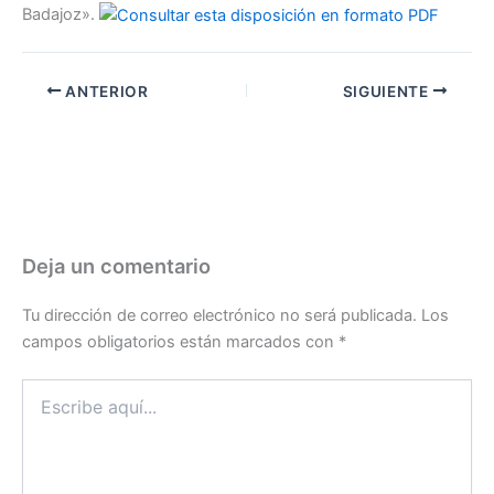
Badajoz».
ANTERIOR
SIGUIENTE
Deja un comentario
Tu dirección de correo electrónico no será publicada.
Los
campos obligatorios están marcados con
*
Escribe
aquí...