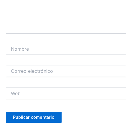
Nombre
Correo
electrónico
Web