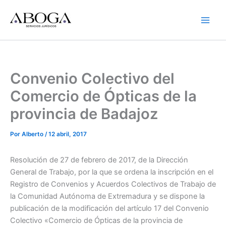
Ir
al
contenido
Convenio Colectivo del
Comercio de Ópticas de la
provincia de Badajoz
Por
Alberto
/
12 abril, 2017
Resolución de 27 de febrero de 2017, de la Dirección
General de Trabajo, por la que se ordena la inscripción en el
Registro de Convenios y Acuerdos Colectivos de Trabajo de
la Comunidad Autónoma de Extremadura y se dispone la
publicación de la modificación del artículo 17 del Convenio
Colectivo «Comercio de Ópticas de la provincia de