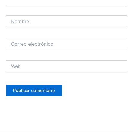
Nombre
Correo
electrónico
Web