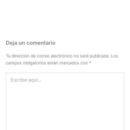
Deja un comentario
Tu dirección de correo electrónico no será publicada.
Los
campos obligatorios están marcados con
*
Escribe
aquí...