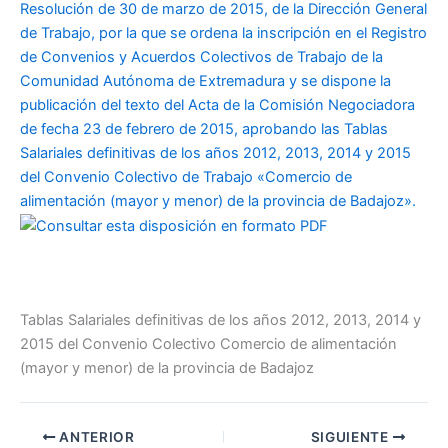
Resolución de 30 de marzo de 2015, de la Dirección General
de Trabajo, por la que se ordena la inscripción en el Registro
de Convenios y Acuerdos Colectivos de Trabajo de la
Comunidad Autónoma de Extremadura y se dispone la
publicación del texto del Acta de la Comisión Negociadora
de fecha 23 de febrero de 2015, aprobando las Tablas
Salariales definitivas de los años 2012, 2013, 2014 y 2015
del Convenio Colectivo de Trabajo «Comercio de
alimentación (mayor y menor) de la provincia de Badajoz».
Tablas Salariales definitivas de los años 2012, 2013, 2014 y
2015 del Convenio Colectivo Comercio de alimentación
(mayor y menor) de la provincia de Badajoz
ANTERIOR
SIGUIENTE