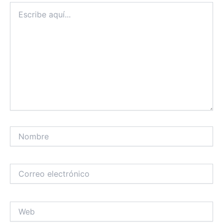
Escribe
aquí...
Nombre
Correo
electrónico
Web