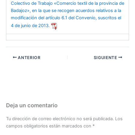
Colectivo de Trabajo «Comercio textil de la provincia de
Badajoz», en la que se recogen acuerdos relativos a la
modificación del artículo 6.1 del Convenio, suscritos el
4 de junio de 2013.
ANTERIOR
SIGUIENTE
Deja un comentario
Tu dirección de correo electrónico no será publicada.
Los
campos obligatorios están marcados con
*