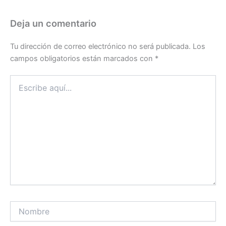
Deja un comentario
Tu dirección de correo electrónico no será publicada.
Los
campos obligatorios están marcados con
*
Escribe
aquí...
Nombre