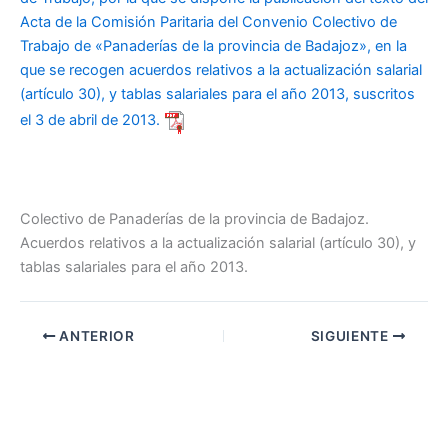
Acta de la Comisión Paritaria del Convenio Colectivo de
Trabajo de «Panaderías de la provincia de Badajoz», en la
que se recogen acuerdos relativos a la actualización salarial
(artículo 30), y tablas salariales para el año 2013, suscritos
el 3 de abril de 2013.
Colectivo de Panaderías de la provincia de Badajoz.
Acuerdos relativos a la actualización salarial (artículo 30), y
tablas salariales para el año 2013.
ANTERIOR
SIGUIENTE