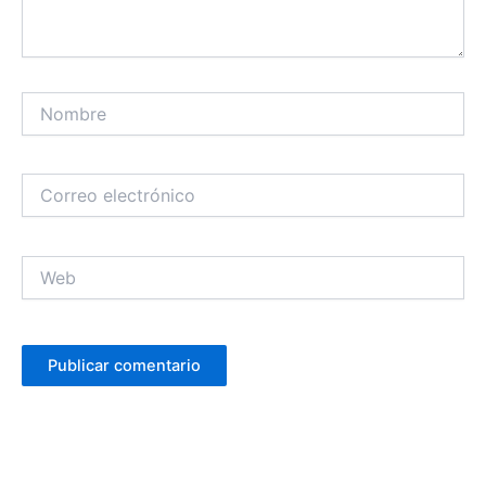
Nombre
Correo
electrónico
Web