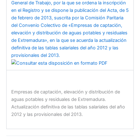
General de Trabajo, por la que se ordena la inscripción
en el Registro y se dispone la publicación del Acta, de 5
de febrero de 2013, suscrita por la Comisión Paritaria
del Convenio Colectivo de «Empresas de captación,
elevación y distribución de aguas potables y residuales
de Extremadura», en la que se acuerda la actualización
definitiva de las tablas salariales del año 2012 y las
provisionales del 2013.
Empresas de captación, elevación y distribución de
aguas potables y residuales de Extremadura.
Actualización definitiva de las tablas salariales del año
2012 y las provisionales del 2013.