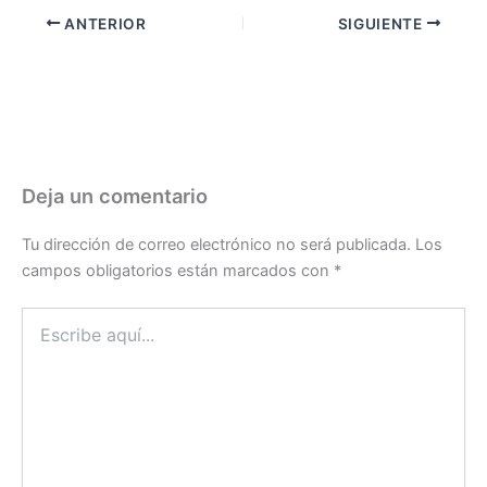
ANTERIOR
SIGUIENTE
Deja un comentario
Tu dirección de correo electrónico no será publicada.
Los
campos obligatorios están marcados con
*
Escribe
aquí...