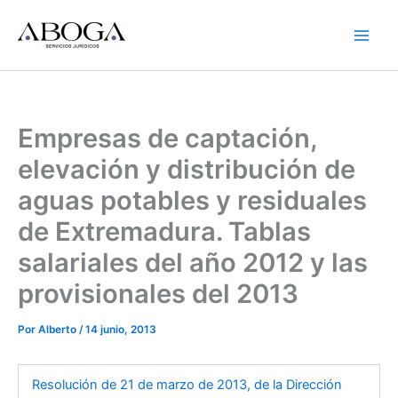
Ir
al
contenido
Empresas de captación,
elevación y distribución de
aguas potables y residuales
de Extremadura. Tablas
salariales del año 2012 y las
provisionales del 2013
Por
Alberto
/
14 junio, 2013
Resolución de 21 de marzo de 2013, de la Dirección