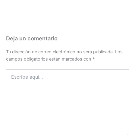
Deja un comentario
Tu dirección de correo electrónico no será publicada.
Los
campos obligatorios están marcados con
*
Escribe
aquí...