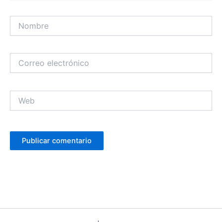
Nombre
Correo
electrónico
Web