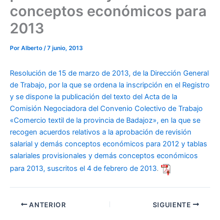
conceptos económicos para
2013
Por
Alberto
/
7 junio, 2013
Resolución de 15 de marzo de 2013, de la Dirección General
de Trabajo, por la que se ordena la inscripción en el Registro
y se dispone la publicación del texto del Acta de la
Comisión Negociadora del Convenio Colectivo de Trabajo
«Comercio textil de la provincia de Badajoz», en la que se
recogen acuerdos relativos a la aprobación de revisión
salarial y demás conceptos económicos para 2012 y tablas
salariales provisionales y demás conceptos económicos
para 2013, suscritos el 4 de febrero de 2013
.
ANTERIOR
SIGUIENTE