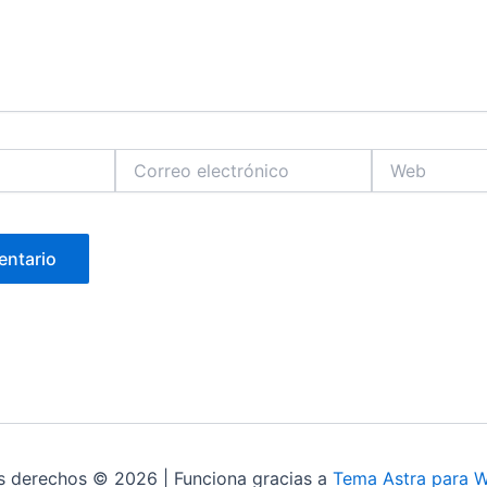
Correo
Web
electrónico
s derechos © 2026 | Funciona gracias a
Tema Astra para 