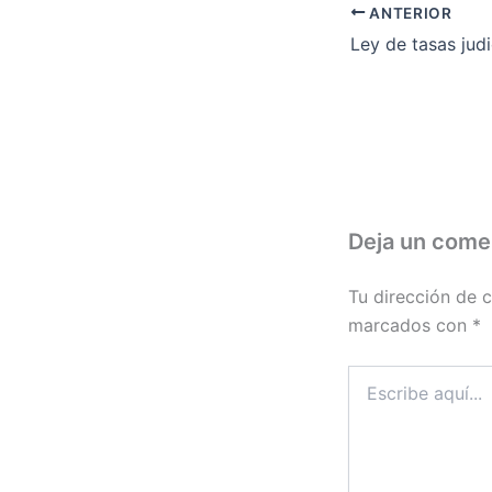
ANTERIOR
Ley de tasas judi
Deja un come
Tu dirección de c
marcados con
*
Escribe
aquí...