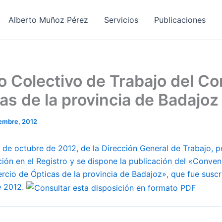
Alberto Muñoz Pérez
Servicios
Publicaciones
 Colectivo de Trabajo del C
as de la provincia de Badajoz
embre, 2012
 de octubre de 2012, de la Dirección General de Trabajo, p
ción en el Registro y se dispone la publicación del «Conve
rcio de Ópticas de la provincia de Badajoz», que fue suscr
e 2012
.