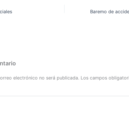
ciales
ntario
orreo electrónico no será publicada.
Los campos obligator