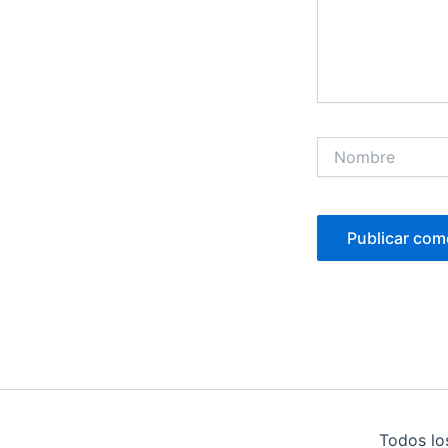
Nombre
Todos lo