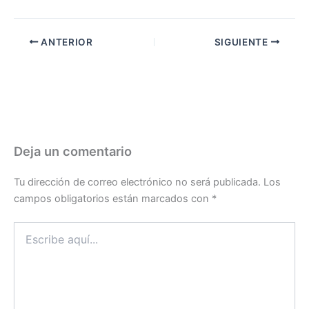
ANTERIOR
SIGUIENTE
Deja un comentario
Tu dirección de correo electrónico no será publicada.
Los
campos obligatorios están marcados con
*
Escribe
aquí...