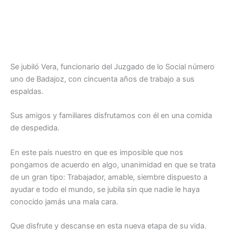
Se jubiló Vera, funcionario del Juzgado de lo Social número
uno de Badajoz, con cincuenta años de trabajo a sus
espaldas.
Sus amigos y familiares disfrutamos con él en una comida
de despedida.
En este país nuestro en que es imposible que nos
pongamos de acuerdo en algo, unanimidad en que se trata
de un gran tipo: Trabajador, amable, siembre dispuesto a
ayudar e todo el mundo, se jubila sin que nadie le haya
conocido jamás una mala cara.
Que disfrute y descanse en esta nueva etapa de su vida.