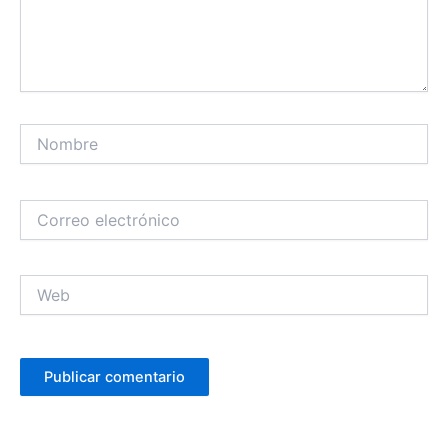
Nombre
Correo
electrónico
Web